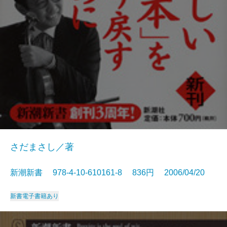
さだまさし／著
新潮新書 978-4-10-610161-8 836円 2006/04/20
新書
電子書籍あり