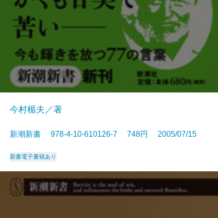
今村楯夫／著
新潮新書 978-4-10-610126-7 748円 2005/07/15
新書
電子書籍あり