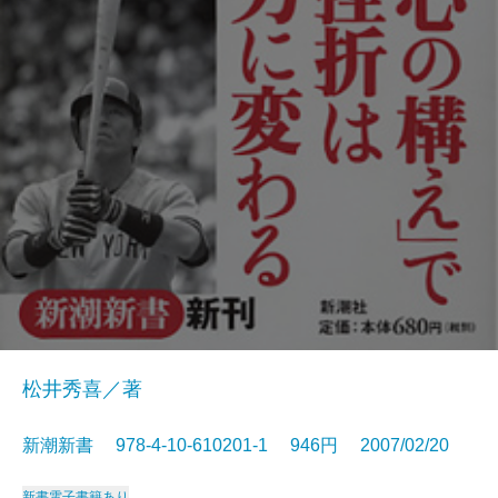
松井秀喜／著
新潮新書 978-4-10-610201-1 946円 2007/02/20
新書
電子書籍あり