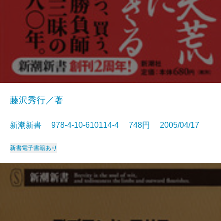
藤沢秀行／著
新潮新書 978-4-10-610114-4 748円 2005/04/17
新書
電子書籍あり