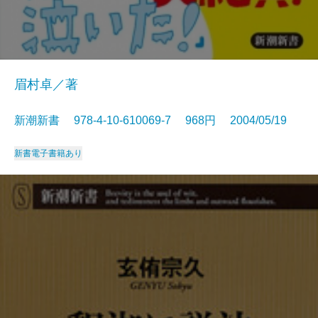
眉村卓／著
新潮新書 978-4-10-610069-7 968円 2004/05/19
新書
電子書籍あり