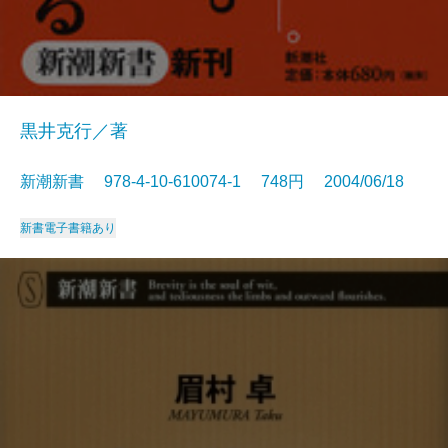
黒井克行／著
新潮新書 978-4-10-610074-1 748円 2004/06/18
新書
電子書籍あり