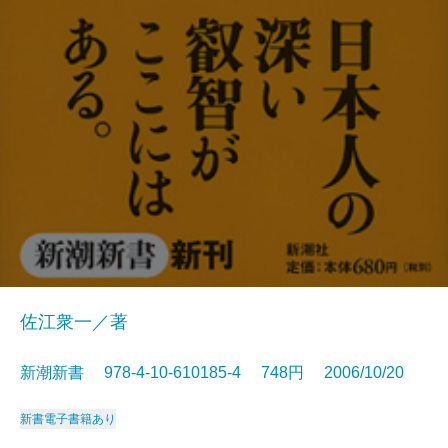
佐江衆一／著
新潮新書 978-4-10-610185-4 748円 2006/10/20
新書
電子書籍あり