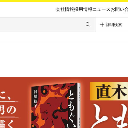
会社情報
採用情報
ニュース
お問い
詳細検索