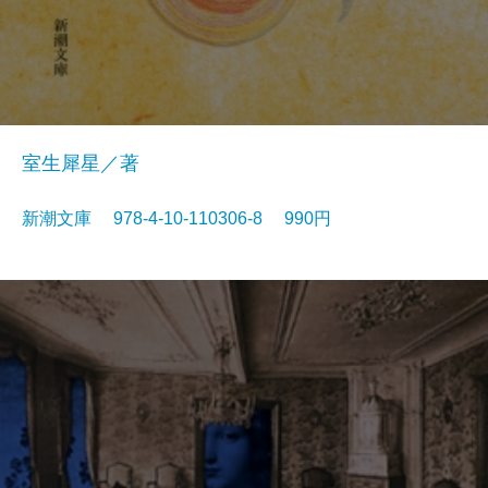
室生犀星／著
新潮文庫 978-4-10-110306-8 990円