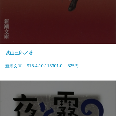
城山三郎／著
新潮文庫 978-4-10-113301-0 825円