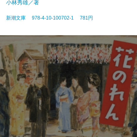
小林秀雄／著
新潮文庫 978-4-10-100702-1 781円