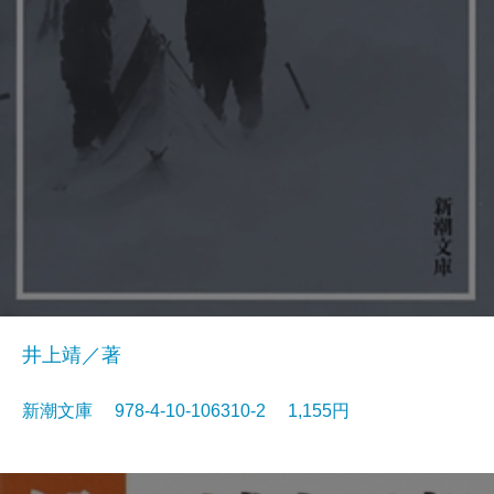
井上靖／著
新潮文庫 978-4-10-106310-2 1,155円