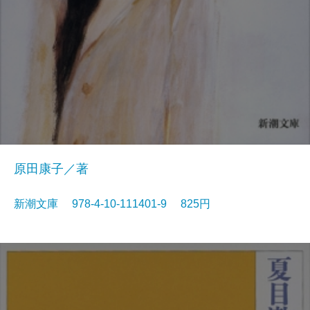
原田康子／著
新潮文庫 978-4-10-111401-9 825円