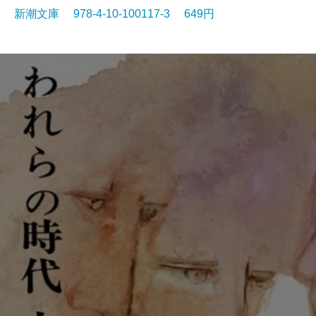
新潮文庫 978-4-10-100117-3 649円