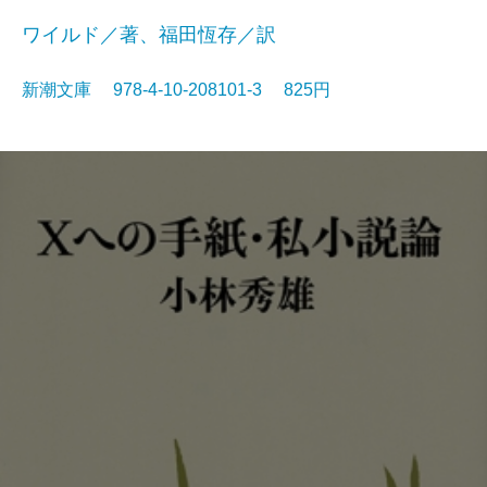
ワイルド／著、福田恆存／訳
新潮文庫 978-4-10-208101-3 825円