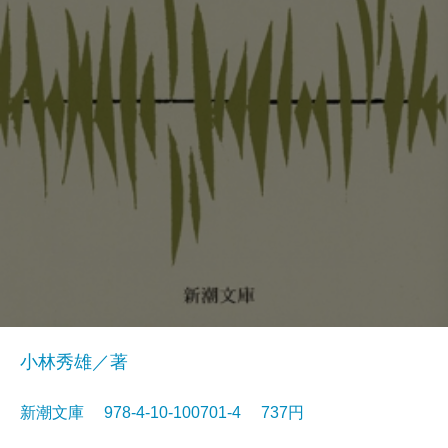
小林秀雄／著
新潮文庫 978-4-10-100701-4 737円