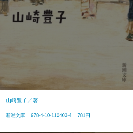
山崎豊子／著
新潮文庫 978-4-10-110403-4 781円