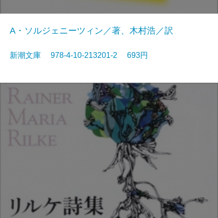
A・ソルジェニーツィン／著、木村浩／訳
新潮文庫 978-4-10-213201-2 693円