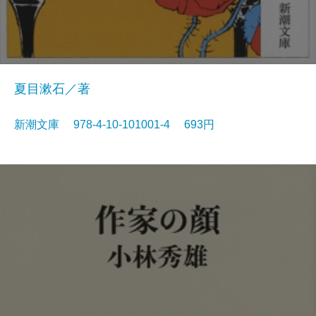
夏目漱石／著
新潮文庫 978-4-10-101001-4 693円