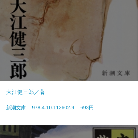
大江健三郎／著
新潮文庫 978-4-10-112602-9 693円