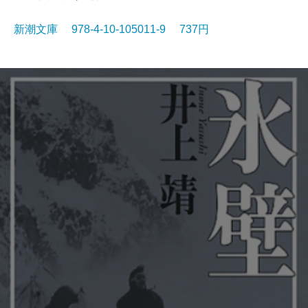
新潮文庫 978-4-10-105011-9 737円