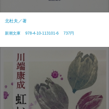
北杜夫／著
新潮文庫 978-4-10-113101-6 737円