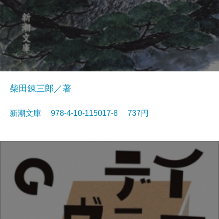
柴田錬三郎／著
新潮文庫 978-4-10-115017-8 737円