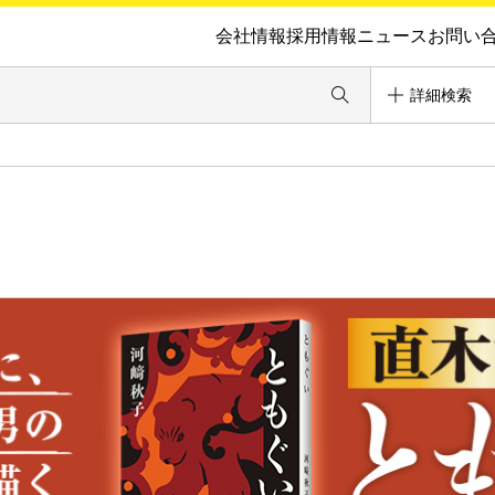
会社情報
採用情報
ニュース
お問い
詳細検索