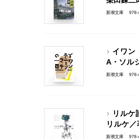
新潮文庫 978-4
イワン
A・ソル
新潮文庫 978-4
リルケ
リルケ／
新潮文庫 978-4