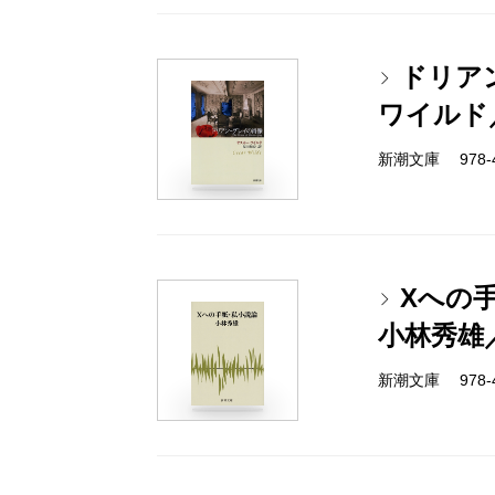
ドリア
ワイルド
新潮文庫 978-4
Xへの
小林秀雄
新潮文庫 978-4