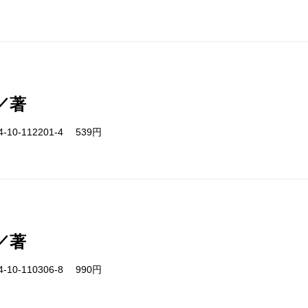
／著
-10-112201-4 539円
／著
-10-110306-8 990円