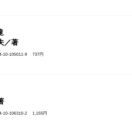
滝
夫／著
-10-105011-9 737円
著
-10-106310-2 1,155円