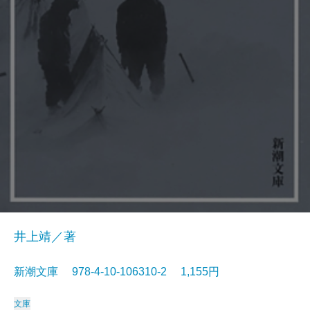
井上靖／著
新潮文庫 978-4-10-106310-2 1,155円
文庫