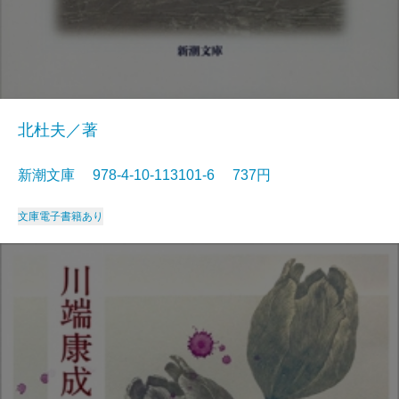
北杜夫／著
新潮文庫 978-4-10-113101-6 737円
文庫
電子書籍あり