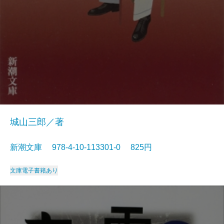
城山三郎／著
新潮文庫 978-4-10-113301-0 825円
文庫
電子書籍あり