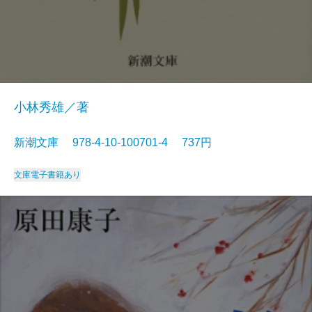
小林秀雄／著
新潮文庫 978-4-10-100701-4 737円
文庫
電子書籍あり