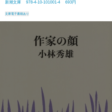
新潮文庫 978-4-10-101001-4 693円
文庫
電子書籍あり