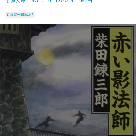
新潮文庫 978-4-10-112602-9 693円
文庫
電子書籍あり