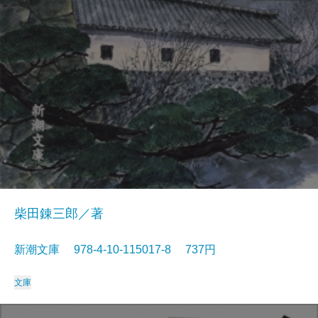
柴田錬三郎／著
新潮文庫 978-4-10-115017-8 737円
文庫