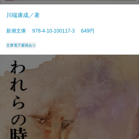
川端康成／著
新潮文庫 978-4-10-100117-3 649円
文庫
電子書籍あり