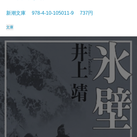
新潮文庫 978-4-10-105011-9 737円
文庫