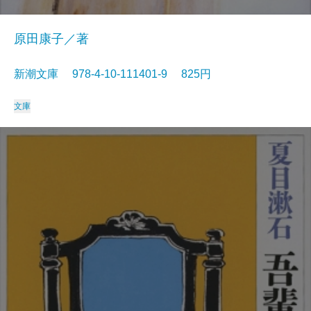
原田康子／著
新潮文庫 978-4-10-111401-9 825円
文庫