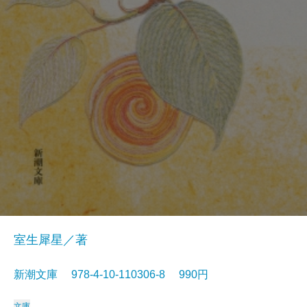
室生犀星／著
新潮文庫 978-4-10-110306-8 990円
文庫