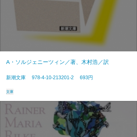
A・ソルジェニーツィン／著、木村浩／訳
新潮文庫 978-4-10-213201-2 693円
文庫