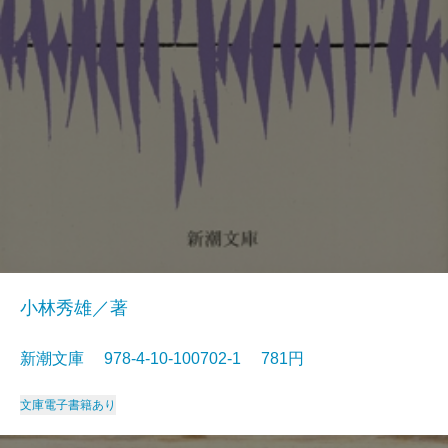
小林秀雄／著
新潮文庫 978-4-10-100702-1 781円
文庫
電子書籍あり