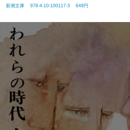
新潮文庫 978-4-10-100117-3 649円