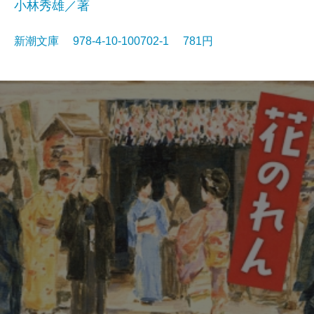
小林秀雄／著
新潮文庫 978-4-10-100702-1 781円