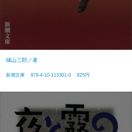
城山三郎／著
新潮文庫 978-4-10-113301-0 825円