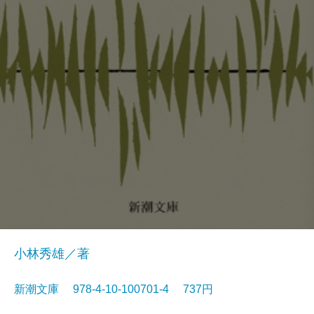
小林秀雄／著
新潮文庫 978-4-10-100701-4 737円