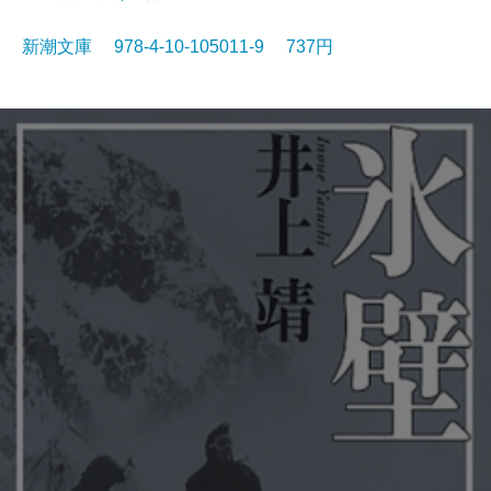
新潮文庫 978-4-10-105011-9 737円