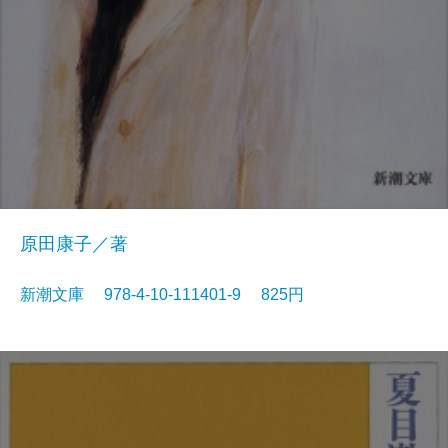
原田康子／著
新潮文庫 978-4-10-111401-9 825円