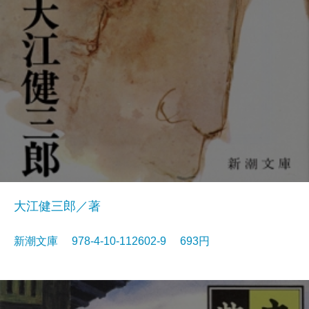
大江健三郎／著
新潮文庫 978-4-10-112602-9 693円