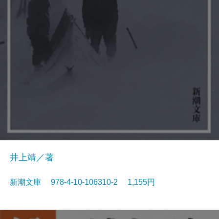
井上靖／著
新潮文庫 978-4-10-106310-2 1,155円