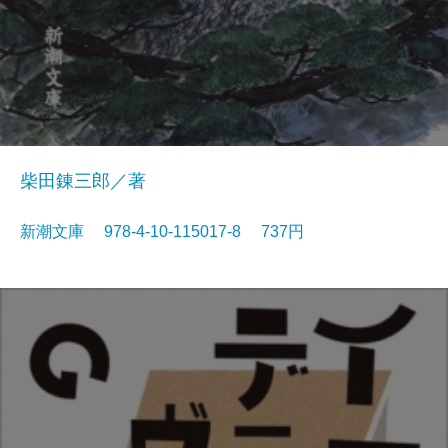
柴田錬三郎／著
新潮文庫 978-4-10-115017-8 737円