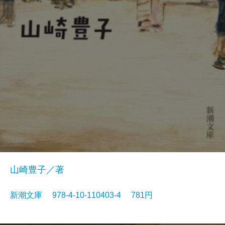
山崎豊子／著
新潮文庫 978-4-10-110403-4 781円