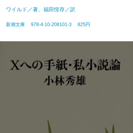
ワイルド／著、福田恆存／訳
新潮文庫 978-4-10-208101-3 825円