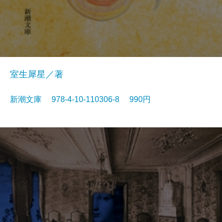
室生犀星／著
新潮文庫 978-4-10-110306-8 990円