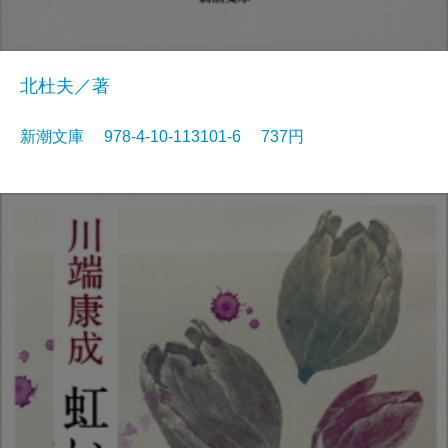
北杜夫／著
新潮文庫 978-4-10-113101-6 737円