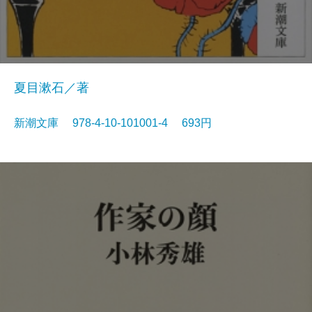
夏目漱石／著
新潮文庫 978-4-10-101001-4 693円