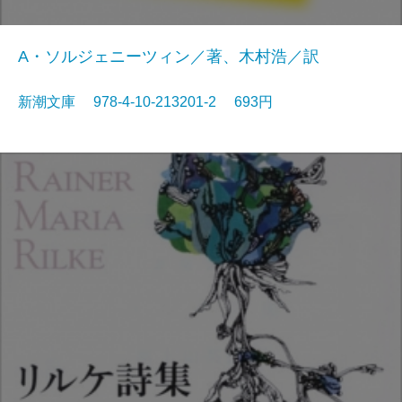
A・ソルジェニーツィン／著、木村浩／訳
新潮文庫 978-4-10-213201-2 693円