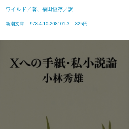
ワイルド／著、福田恆存／訳
新潮文庫 978-4-10-208101-3 825円