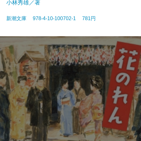
小林秀雄／著
新潮文庫 978-4-10-100702-1 781円