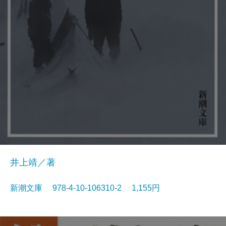
井上靖／著
新潮文庫 978-4-10-106310-2 1,155円