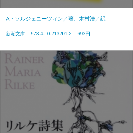
A・ソルジェニーツィン／著、木村浩／訳
新潮文庫 978-4-10-213201-2 693円