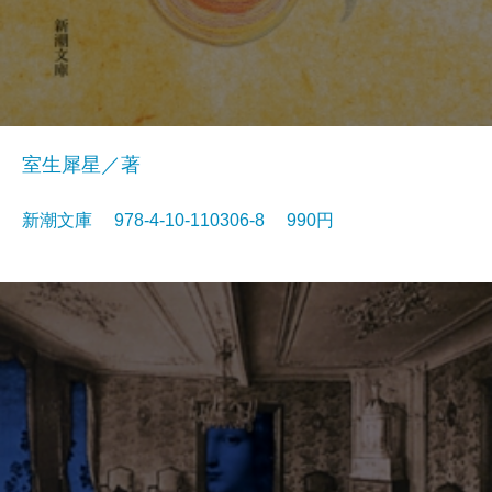
室生犀星／著
新潮文庫 978-4-10-110306-8 990円