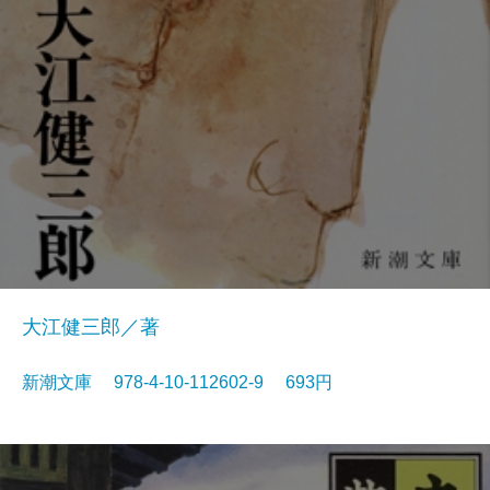
大江健三郎／著
新潮文庫 978-4-10-112602-9 693円