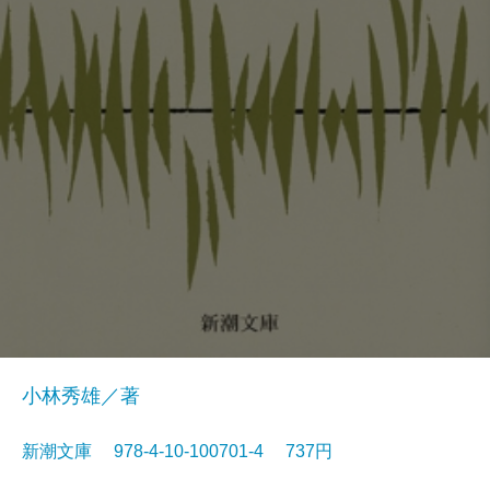
小林秀雄／著
新潮文庫 978-4-10-100701-4 737円