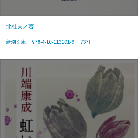
北杜夫／著
新潮文庫 978-4-10-113101-6 737円