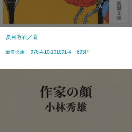
夏目漱石／著
新潮文庫 978-4-10-101001-4 693円