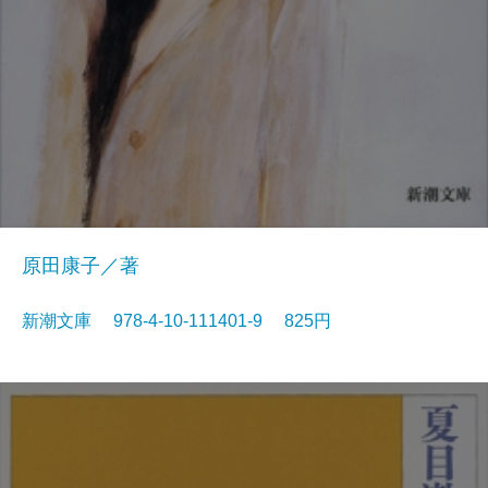
原田康子／著
新潮文庫 978-4-10-111401-9 825円