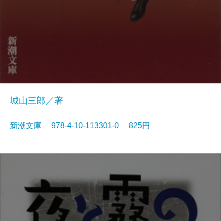
城山三郎／著
新潮文庫 978-4-10-113301-0 825円