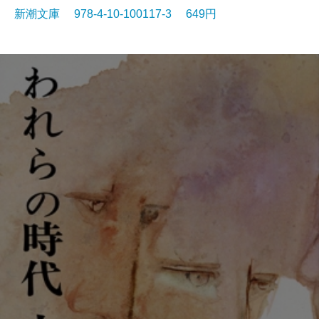
新潮文庫 978-4-10-100117-3 649円