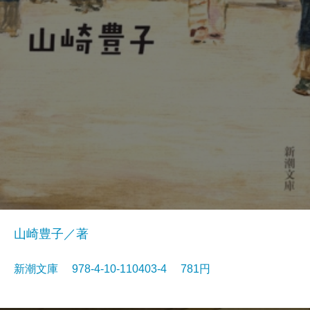
山崎豊子／著
新潮文庫 978-4-10-110403-4 781円