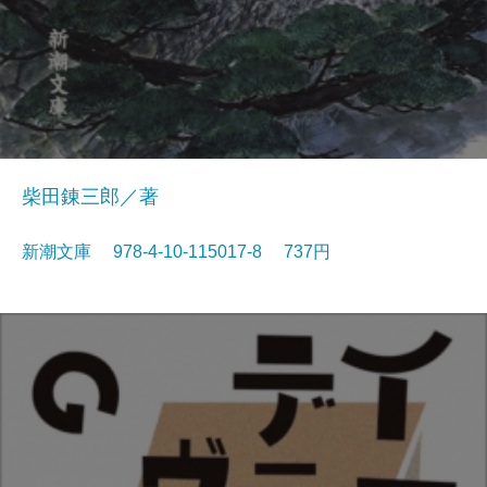
柴田錬三郎／著
新潮文庫 978-4-10-115017-8 737円