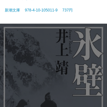
新潮文庫 978-4-10-105011-9 737円