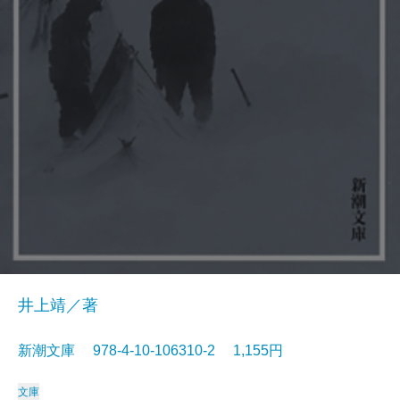
井上靖／著
新潮文庫 978-4-10-106310-2 1,155円
文庫