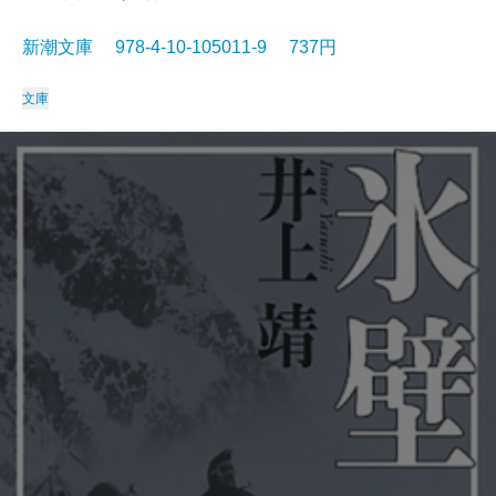
新潮文庫 978-4-10-105011-9 737円
文庫