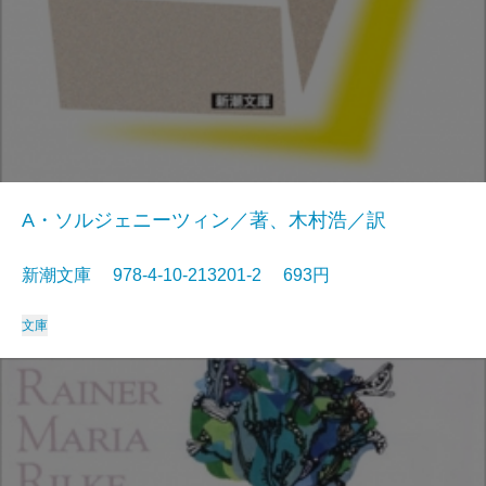
A・ソルジェニーツィン／著、木村浩／訳
新潮文庫 978-4-10-213201-2 693円
文庫