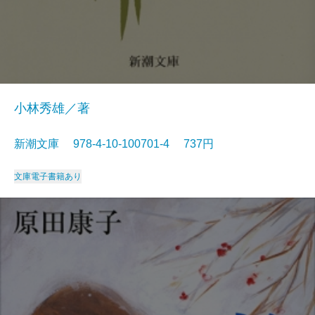
小林秀雄／著
新潮文庫 978-4-10-100701-4 737円
文庫
電子書籍あり