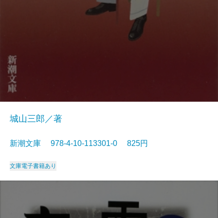
城山三郎／著
新潮文庫 978-4-10-113301-0 825円
文庫
電子書籍あり