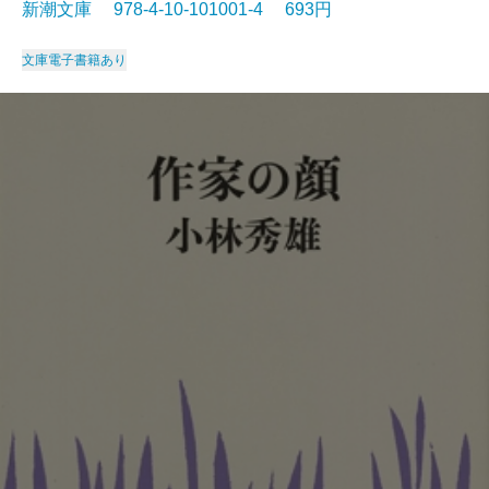
新潮文庫 978-4-10-101001-4 693円
文庫
電子書籍あり