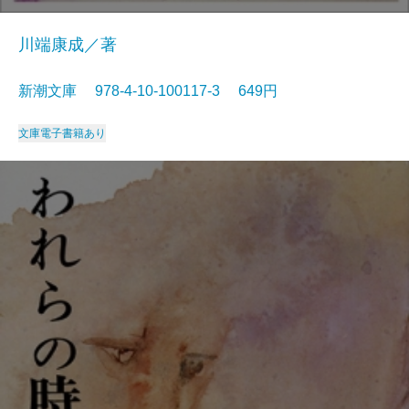
川端康成／著
新潮文庫 978-4-10-100117-3 649円
文庫
電子書籍あり