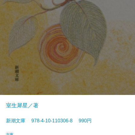
室生犀星／著
新潮文庫 978-4-10-110306-8 990円
文庫