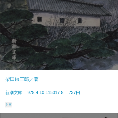
柴田錬三郎／著
新潮文庫 978-4-10-115017-8 737円
文庫