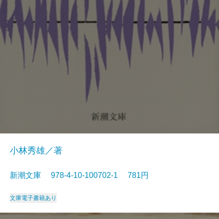
小林秀雄／著
新潮文庫 978-4-10-100702-1 781円
文庫
電子書籍あり