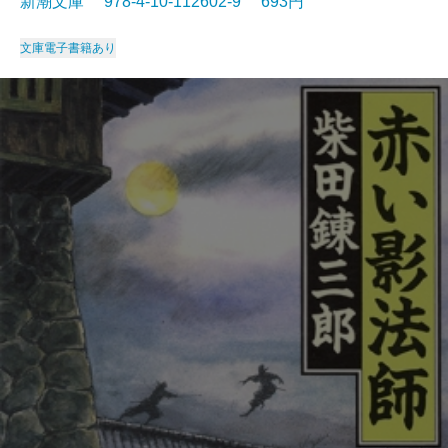
新潮文庫 978-4-10-112602-9 693円
文庫
電子書籍あり