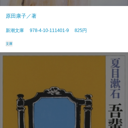
原田康子／著
新潮文庫 978-4-10-111401-9 825円
文庫