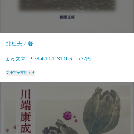
北杜夫／著
新潮文庫 978-4-10-113101-6 737円
文庫
電子書籍あり