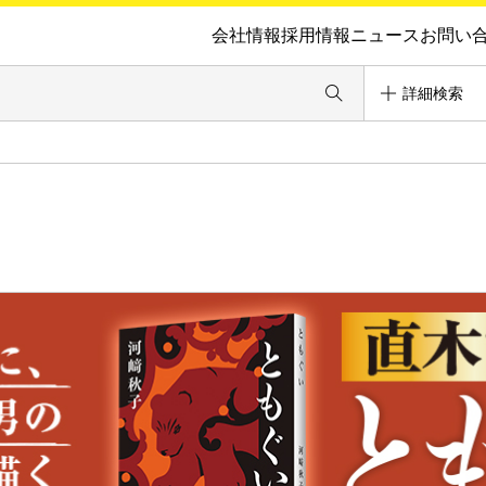
会社情報
採用情報
ニュース
お問い
詳細検索