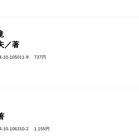
滝
夫／著
-10-105011-9 737円
著
-10-106310-2 1,155円