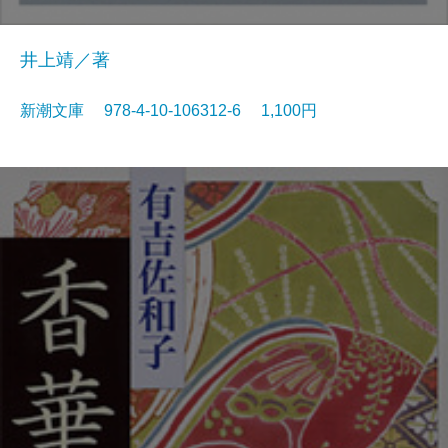
井上靖／著
新潮文庫 978-4-10-106312-6 1,100円