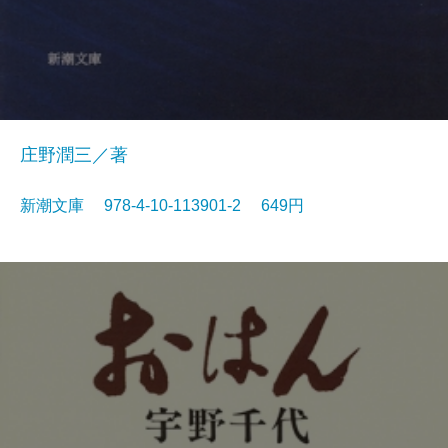
庄野潤三／著
新潮文庫 978-4-10-113901-2 649円