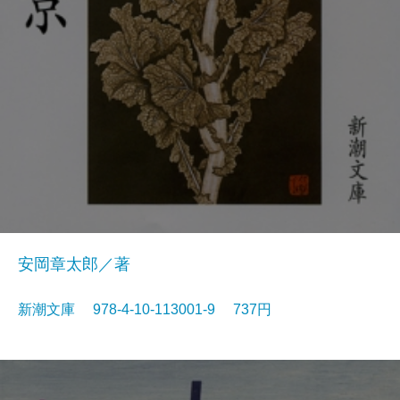
安岡章太郎／著
新潮文庫 978-4-10-113001-9 737円