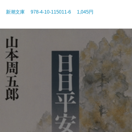
新潮文庫 978-4-10-115011-6 1,045円