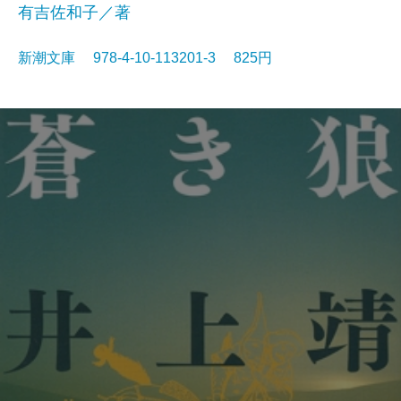
有吉佐和子／著
新潮文庫 978-4-10-113201-3 825円