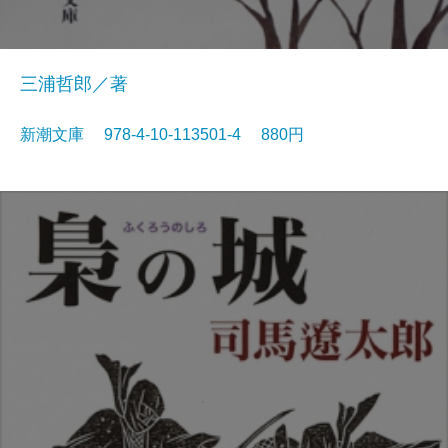
三浦哲郎／著
新潮文庫 978-4-10-113501-4 880円