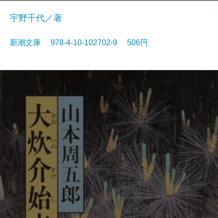
宇野千代／著
新潮文庫 978-4-10-102702-9 506円