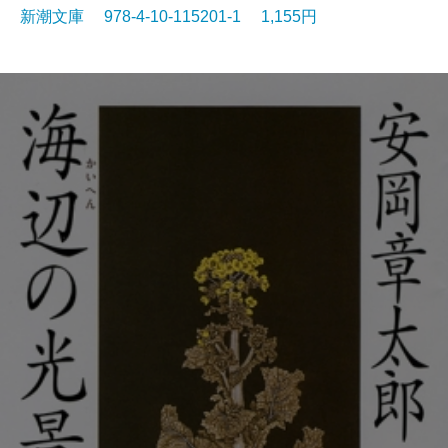
新潮文庫 978-4-10-115201-1 1,155円