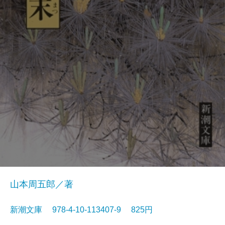
山本周五郎／著
新潮文庫 978-4-10-113407-9 825円