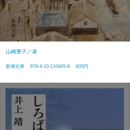
山崎豊子／著
新潮文庫 978-4-10-110405-8 605円