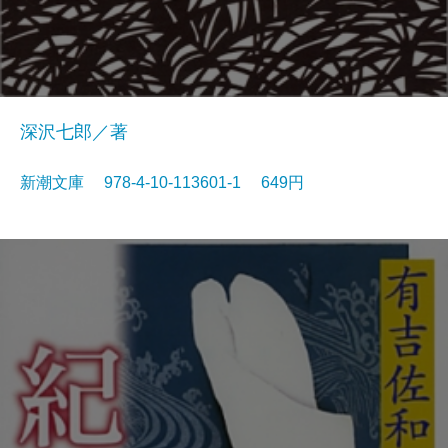
深沢七郎／著
新潮文庫 978-4-10-113601-1 649円