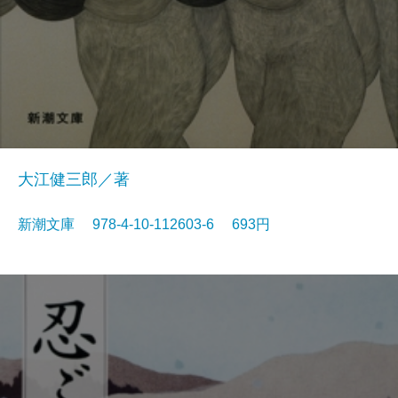
大江健三郎／著
新潮文庫 978-4-10-112603-6 693円