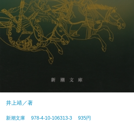
井上靖／著
新潮文庫 978-4-10-106313-3 935円