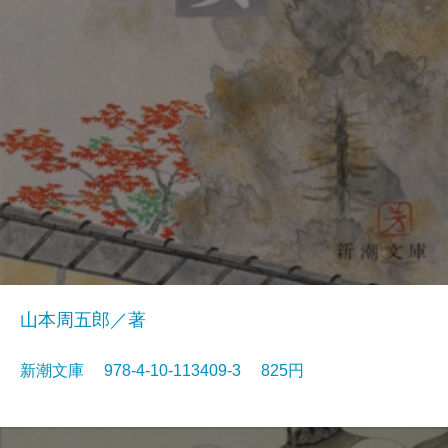
山本周五郎／著
新潮文庫 978-4-10-113409-3 825円