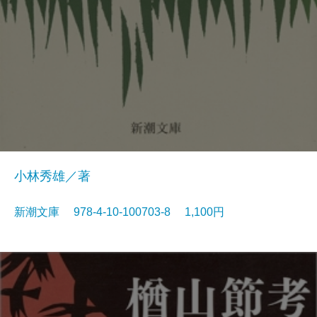
小林秀雄／著
新潮文庫 978-4-10-100703-8 1,100円