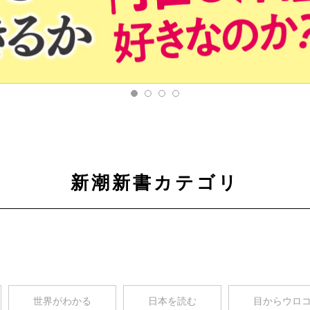
新潮新書カテゴリ
世界がわかる
日本を読む
目からウロ