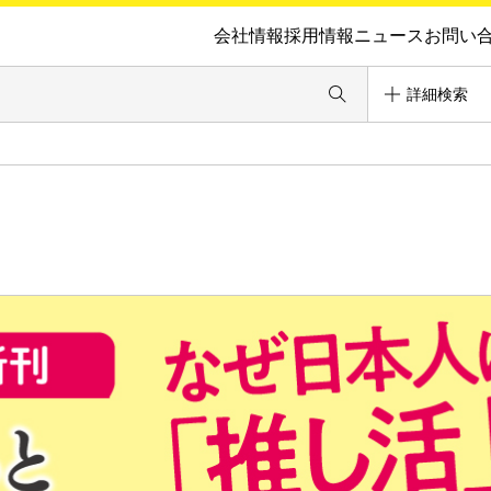
会社情報
採用情報
ニュース
お問い
詳細検索