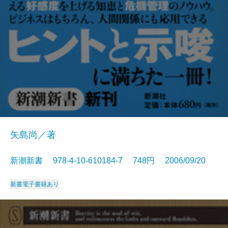
矢島尚／著
新潮新書 978-4-10-610184-7 748円 2006/09/20
新書
電子書籍あり