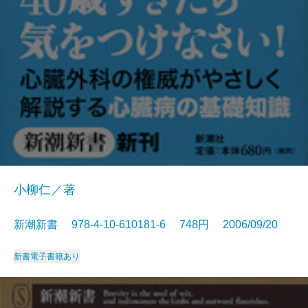
小柳仁／著
新潮新書 978-4-10-610181-6 748円 2006/09/20
新書
電子書籍あり