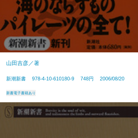
山田吉彦／著
新潮新書 978-4-10-610180-9 748円 2006/08/20
新書
電子書籍あり