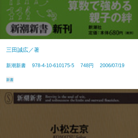
三田誠広／著
新潮新書 978-4-10-610175-5 748円 2006/07/19
新書