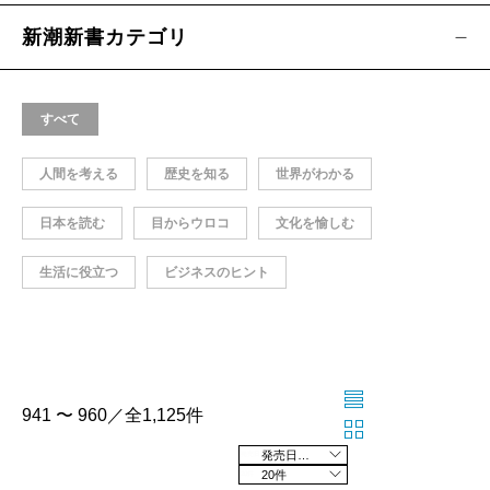
新潮新書カテゴリ
すべて
人間を考える
歴史を知る
世界がわかる
日本を読む
目からウロコ
文化を愉しむ
生活に役立つ
ビジネスのヒント
941 〜 960／全1,125件
発売日の新しい順
20件