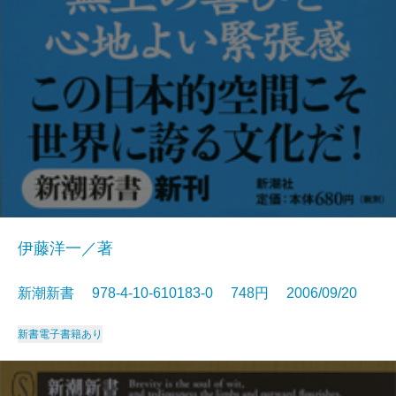
伊藤洋一／著
新潮新書 978-4-10-610183-0 748円 2006/09/20
新書
電子書籍あり