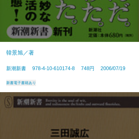
韓景旭／著
新潮新書 978-4-10-610174-8 748円 2006/07/19
新書
電子書籍あり