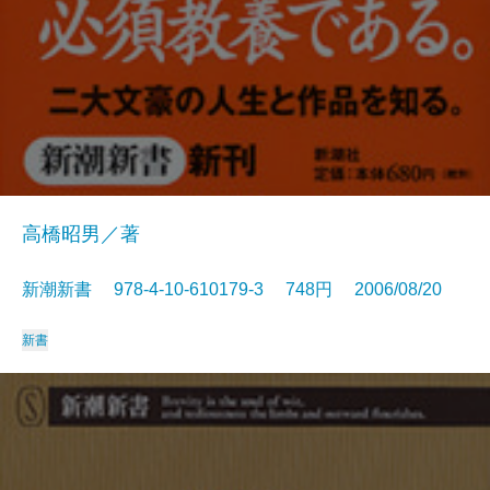
高橋昭男／著
新潮新書 978-4-10-610179-3 748円 2006/08/20
新書