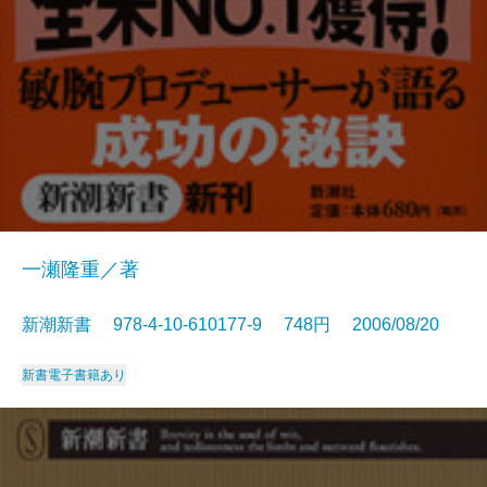
一瀬隆重／著
新潮新書 978-4-10-610177-9 748円 2006/08/20
新書
電子書籍あり