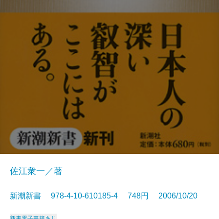
佐江衆一／著
新潮新書 978-4-10-610185-4 748円 2006/10/20
新書
電子書籍あり