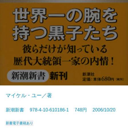
マイケル・ユー／著
新潮新書 978-4-10-610186-1 748円 2006/10/20
新書
電子書籍あり