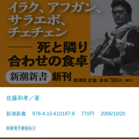
佐藤和孝／著
新潮新書 978-4-10-610187-8 770円 2006/10/20
新書
電子書籍あり