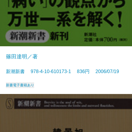
篠田達明／著
新潮新書 978-4-10-610173-1 836円 2006/07/19
新書
電子書籍あり