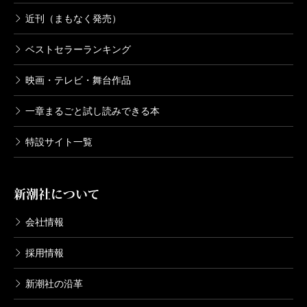
近刊（まもなく発売）
ベストセラーランキング
映画・テレビ・舞台作品
一章まるごと試し読みできる本
特設サイト一覧
新潮社について
会社情報
採用情報
新潮社の沿革