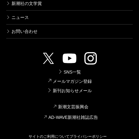
新潮社の文学賞
ニュース
お問い合わせ
SNS一覧
メールマガジン登録
新刊お知らせメール
新潮文芸振興会
AD-WAVE新潮社雑誌広告
サイトのご利用について
プライバシーポリシー