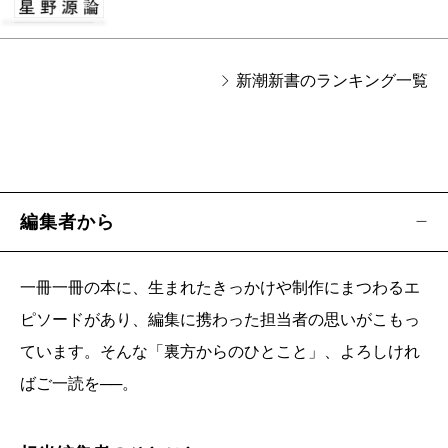
新潮新書のランキング一覧
編集者から
一冊一冊の本に、生まれたきっかけや制作にまつわるエ
ピソードがあり、編集に携わった担当者の思いがこもっ
ています。そんな「裏方からのひとこと」、よろしけれ
ばご一読を──。