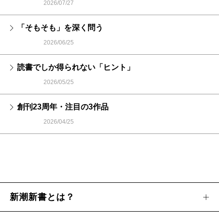
2026/07/27
「そもそも」を深く問う
2026/06/25
読書でしか得られない「ヒント」
2026/05/25
創刊23周年・注目の3作品
2026/04/25
新潮新書とは？