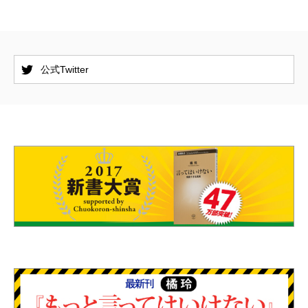
公式Twitter