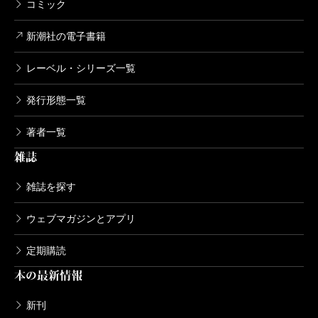
コミック
新潮社の電子書籍
レーベル・シリーズ一覧
発行形態一覧
著者一覧
雑誌
雑誌を探す
ウェブマガジンとアプリ
定期購読
本の最新情報
新刊