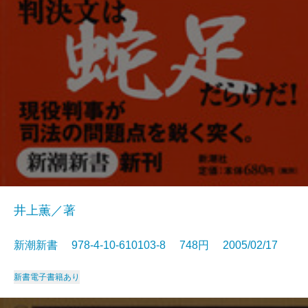
井上薫／著
新潮新書 978-4-10-610103-8 748円 2005/02/17
新書
電子書籍あり