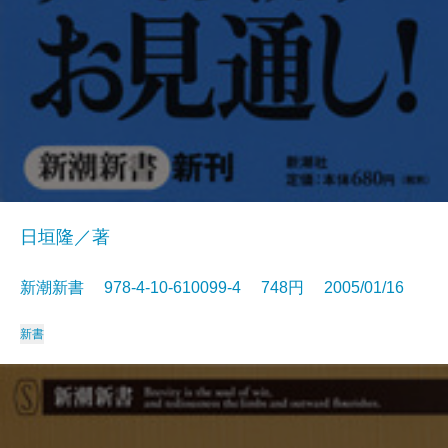
日垣隆／著
新潮新書 978-4-10-610099-4 748円 2005/01/16
新書