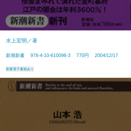
水上宏明／著
新潮新書 978-4-10-610096-3 770円 2004/12/17
新書
電子書籍あり