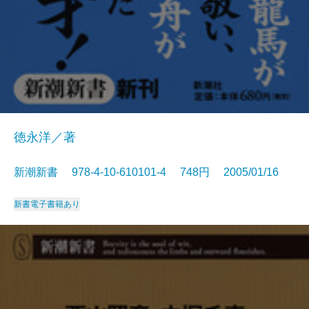
徳永洋／著
新潮新書 978-4-10-610101-4 748円 2005/01/16
新書
電子書籍あり