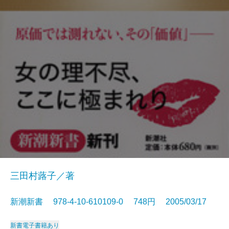
三田村蕗子／著
新潮新書 978-4-10-610109-0 748円 2005/03/17
新書
電子書籍あり