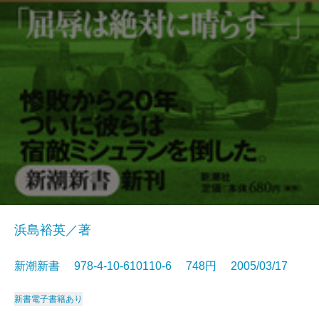
浜島裕英／著
新潮新書 978-4-10-610110-6 748円 2005/03/17
新書
電子書籍あり