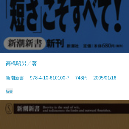
高橋昭男／著
新潮新書 978-4-10-610100-7 748円 2005/01/16
新書