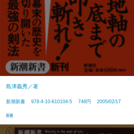
島津義秀／著
新潮新書 978-4-10-610104-5 748円 2005/02/17
新書