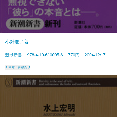
小針進／著
新潮新書 978-4-10-610095-6 770円 2004/12/17
新書
電子書籍あり