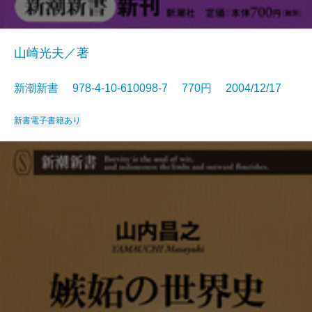
山崎光夫／著
新潮新書 978-4-10-610098-7 770円 2004/12/17
新書
電子書籍あり