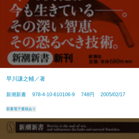
早川謙之輔／著
新潮新書 978-4-10-610106-9 748円 2005/02/17
新書
電子書籍あり