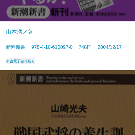
山本浩／著
新潮新書 978-4-10-610097-0 748円 2004/12/17
新書
電子書籍あり