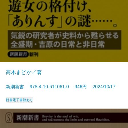
高木まどか／著
新潮新書 978-4-10-611061-0 946円 2024/10/17
新書
電子書籍あり