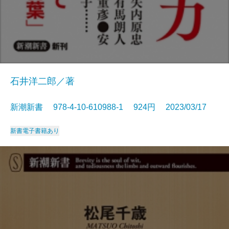
石井洋二郎／著
新潮新書 978-4-10-610988-1 924円 2023/03/17
新書
電子書籍あり