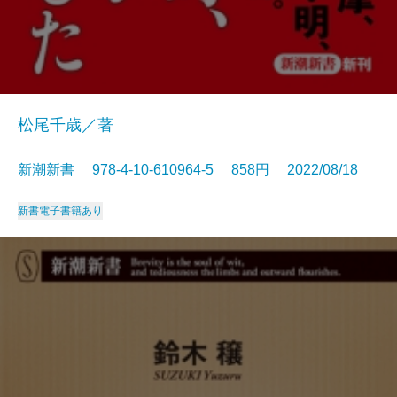
松尾千歳／著
新潮新書 978-4-10-610964-5 858円 2022/08/18
新書
電子書籍あり