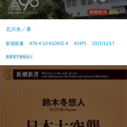
北川央／著
新潮新書 978-4-10-610932-4 924円 2021/12/17
新書
電子書籍あり