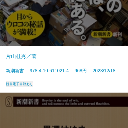
片山杜秀／著
新潮新書 978-4-10-611021-4 968円 2023/12/18
新書
電子書籍あり