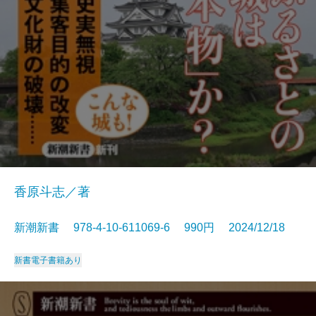
香原斗志／著
新潮新書 978-4-10-611069-6 990円 2024/12/18
新書
電子書籍あり