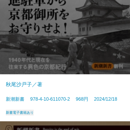
秋尾沙戸子／著
新潮新書 978-4-10-611070-2 968円 2024/12/18
新書
電子書籍あり