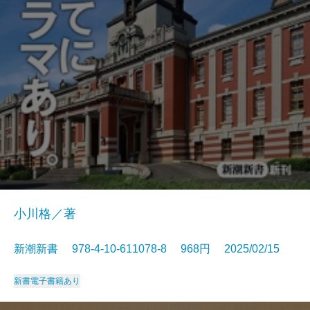
小川格／著
新潮新書 978-4-10-611078-8 968円 2025/02/15
新書
電子書籍あり