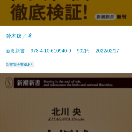
鈴木穣／著
新潮新書 978-4-10-610940-9 902円 2022/02/17
新書
電子書籍あり