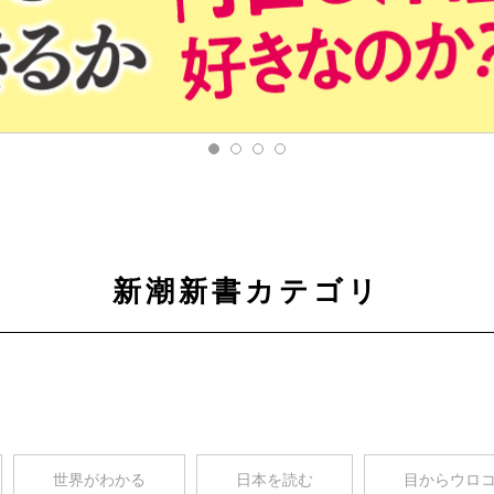
新潮新書カテゴリ
世界がわかる
日本を読む
目からウロ