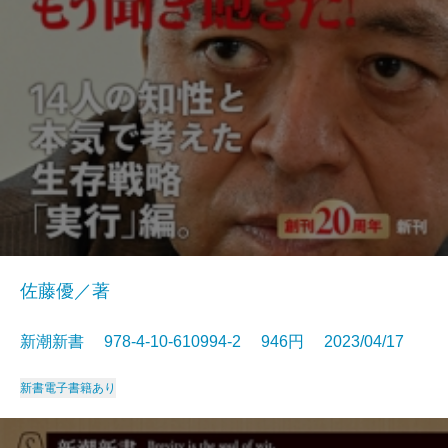
佐藤優／著
新潮新書 978-4-10-610994-2 946円 2023/04/17
新書
電子書籍あり