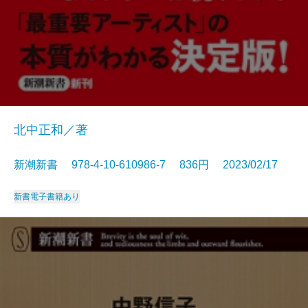
北中正和／著
新潮新書 978-4-10-610986-7 836円 2023/02/17
新書
電子書籍あり