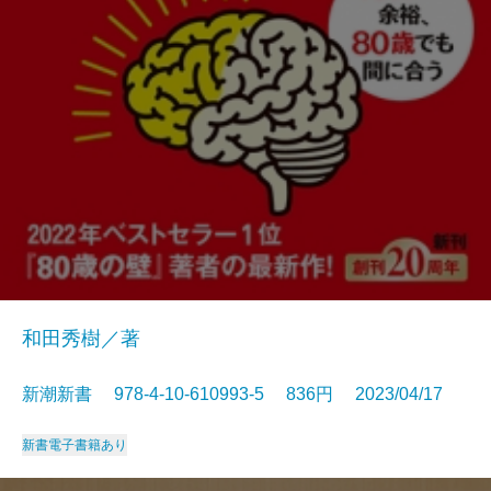
和田秀樹／著
新潮新書 978-4-10-610993-5 836円 2023/04/17
新書
電子書籍あり