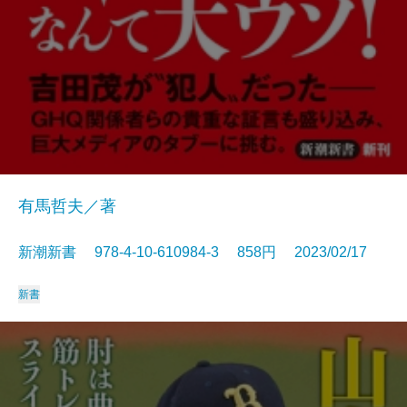
有馬哲夫／著
新潮新書 978-4-10-610984-3 858円 2023/02/17
新書