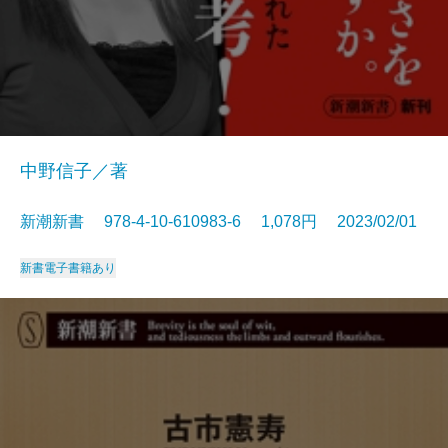
中野信子／著
新潮新書 978-4-10-610983-6 1,078円 2023/02/01
新書
電子書籍あり