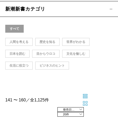
新潮新書カテゴリ
すべて
人間を考える
歴史を知る
世界がわかる
日本を読む
目からウロコ
文化を愉しむ
生活に役立つ
ビジネスのヒント
141 〜 160／全1,125件
発売日の新しい順
20件