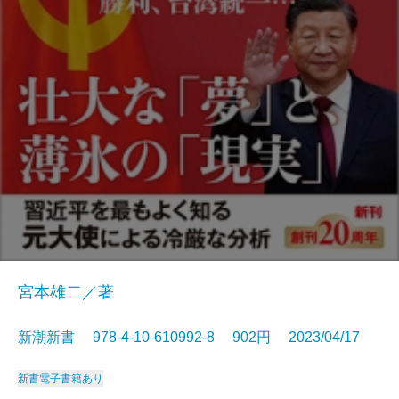
宮本雄二／著
新潮新書 978-4-10-610992-8 902円 2023/04/17
新書
電子書籍あり