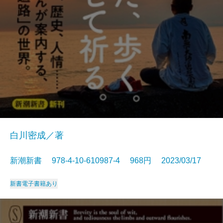
白川密成／著
新潮新書 978-4-10-610987-4 968円 2023/03/17
新書
電子書籍あり