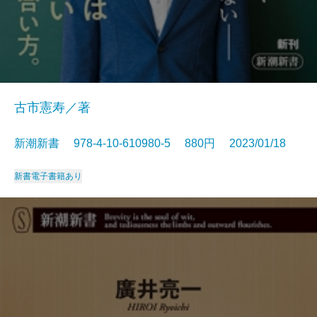
古市憲寿／著
新潮新書 978-4-10-610980-5 880円 2023/01/18
新書
電子書籍あり