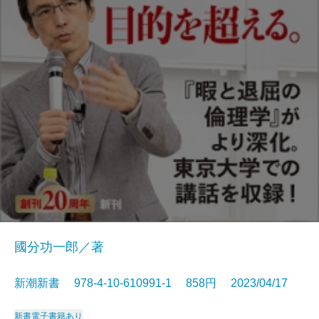
國分功一郎／著
新潮新書 978-4-10-610991-1 858円 2023/04/17
新書
電子書籍あり