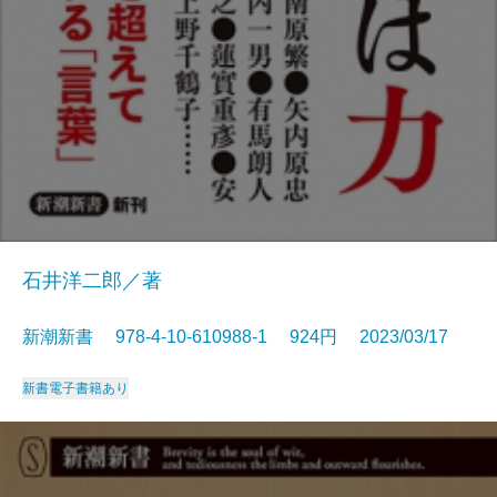
石井洋二郎／著
新潮新書 978-4-10-610988-1 924円 2023/03/17
新書
電子書籍あり