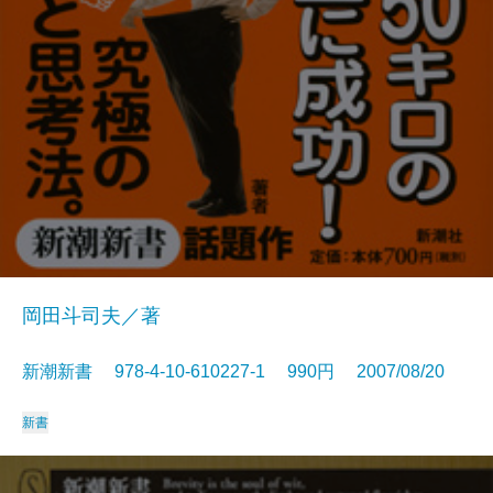
岡田斗司夫／著
新潮新書 978-4-10-610227-1 990円 2007/08/20
新書