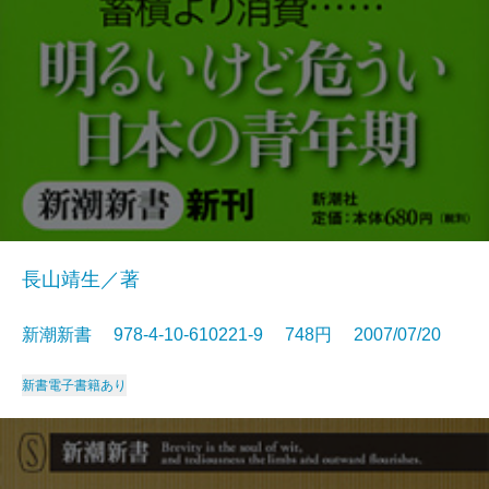
長山靖生／著
新潮新書 978-4-10-610221-9 748円 2007/07/20
新書
電子書籍あり