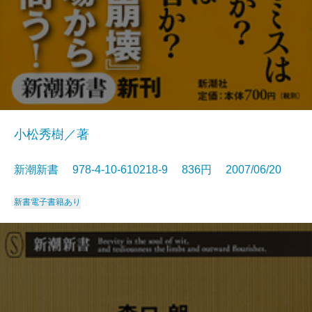
小松秀樹／著
新潮新書 978-4-10-610218-9 836円 2007/06/20
新書
電子書籍あり