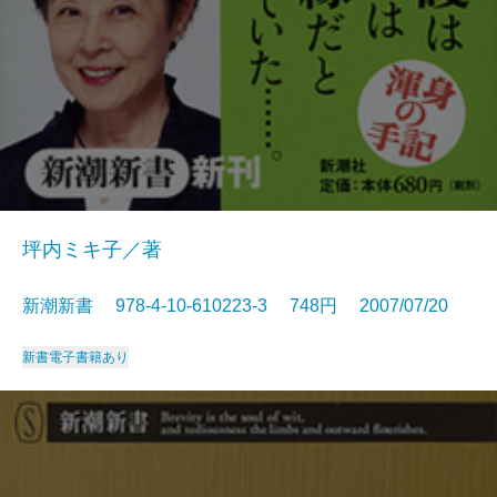
坪内ミキ子／著
新潮新書 978-4-10-610223-3 748円 2007/07/20
新書
電子書籍あり