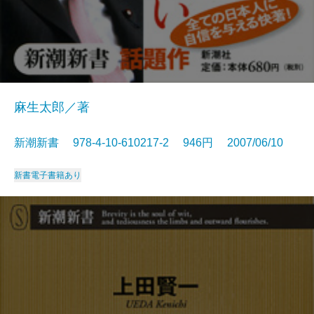
麻生太郎／著
新潮新書 978-4-10-610217-2 946円 2007/06/10
新書
電子書籍あり