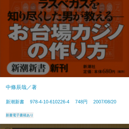
中條辰哉／著
新潮新書 978-4-10-610226-4 748円 2007/08/20
新書
電子書籍あり