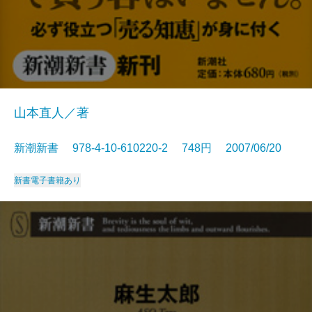
山本直人／著
新潮新書 978-4-10-610220-2 748円 2007/06/20
新書
電子書籍あり