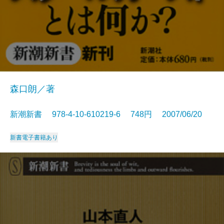
森口朗／著
新潮新書 978-4-10-610219-6 748円 2007/06/20
新書
電子書籍あり