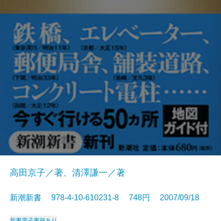
高田京子／著、清澤謙一／著
新潮新書 978-4-10-610231-8 748円 2007/09/18
新書
電子書籍あり