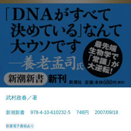
武村政春／著
新潮新書 978-4-10-610232-5 748円 2007/09/18
新書
電子書籍あり