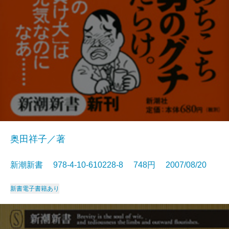
奥田祥子／著
新潮新書 978-4-10-610228-8 748円 2007/08/20
新書
電子書籍あり