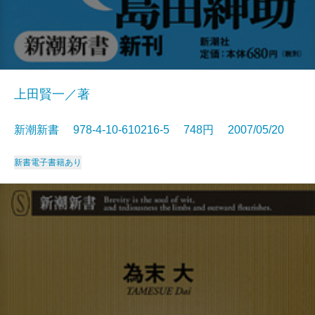
上田賢一／著
新潮新書 978-4-10-610216-5 748円 2007/05/20
新書
電子書籍あり