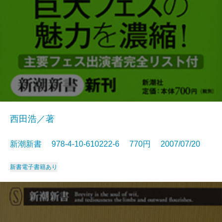
西田浩／著
新潮新書 978-4-10-610222-6 770円 2007/07/20
新書
電子書籍あり