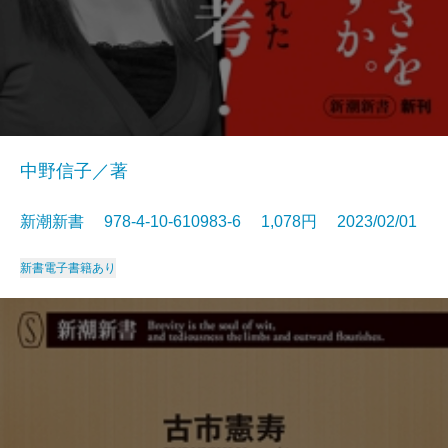
中野信子／著
新潮新書 978-4-10-610983-6 1,078円 2023/02/01
新書
電子書籍あり