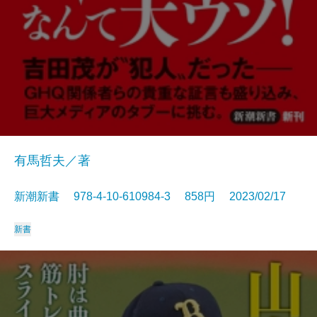
有馬哲夫／著
新潮新書 978-4-10-610984-3 858円 2023/02/17
新書