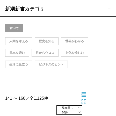
新潮新書カテゴリ
すべて
人間を考える
歴史を知る
世界がわかる
日本を読む
目からウロコ
文化を愉しむ
生活に役立つ
ビジネスのヒント
141 〜 160／全1,125件
発売日の新しい順
20件