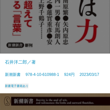
石井洋二郎／著
新潮新書 978-4-10-610988-1 924円 2023/03/17
新書
電子書籍あり