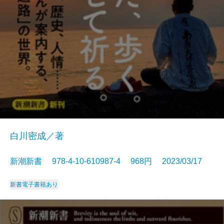
白川密成／著
新潮新書 978-4-10-610987-4 968円 2023/03/17
新書
電子書籍あり