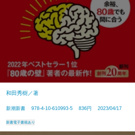
和田秀樹／著
新潮新書 978-4-10-610993-5 836円 2023/04/17
新書
電子書籍あり