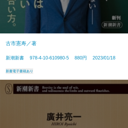
古市憲寿／著
新潮新書 978-4-10-610980-5 880円 2023/01/18
新書
電子書籍あり