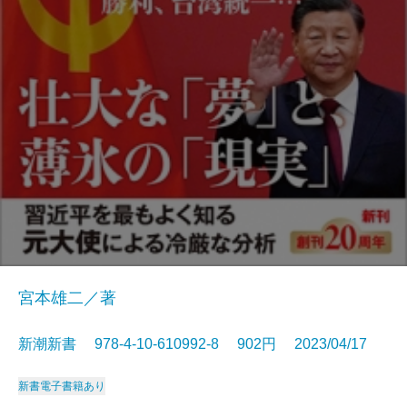
宮本雄二／著
新潮新書 978-4-10-610992-8 902円 2023/04/17
新書
電子書籍あり