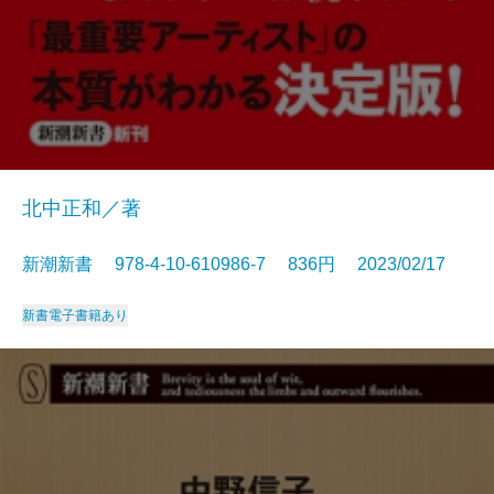
北中正和／著
新潮新書 978-4-10-610986-7 836円 2023/02/17
新書
電子書籍あり