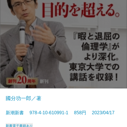
國分功一郎／著
新潮新書 978-4-10-610991-1 858円 2023/04/17
新書
電子書籍あり