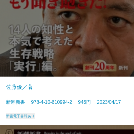
佐藤優／著
新潮新書 978-4-10-610994-2 946円 2023/04/17
新書
電子書籍あり