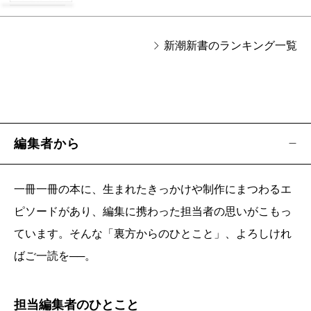
新潮新書のランキング一覧
編集者から
一冊一冊の本に、生まれたきっかけや制作にまつわるエ
ピソードがあり、編集に携わった担当者の思いがこもっ
ています。そんな「裏方からのひとこと」、よろしけれ
ばご一読を──。
担当編集者のひとこと