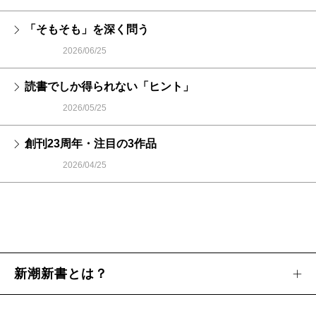
「そもそも」を深く問う
2026/06/25
読書でしか得られない「ヒント」
2026/05/25
創刊23周年・注目の3作品
2026/04/25
新潮新書とは？