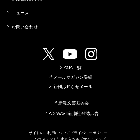
ニュース
お問い合わせ
SNS一覧
メールマガジン登録
新刊お知らせメール
新潮文芸振興会
AD-WAVE新潮社雑誌広告
サイトのご利用について
プライバシーポリシー
ハラスメント防止宣言
ヘルプ
サイトマップ