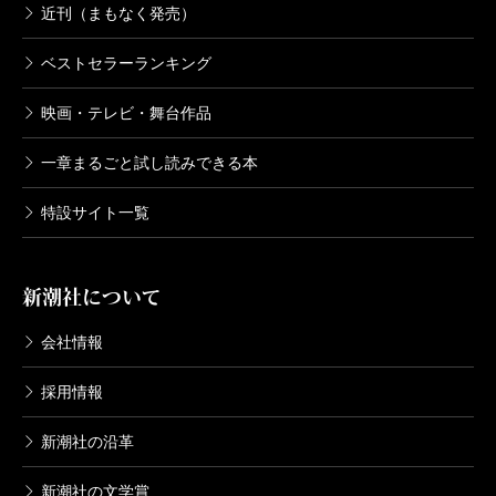
近刊（まもなく発売）
ベストセラーランキング
映画・テレビ・舞台作品
一章まるごと試し読みできる本
特設サイト一覧
新潮社について
会社情報
採用情報
新潮社の沿革
新潮社の文学賞