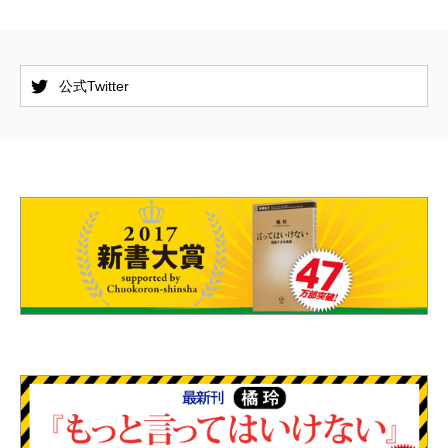
公式Twitter