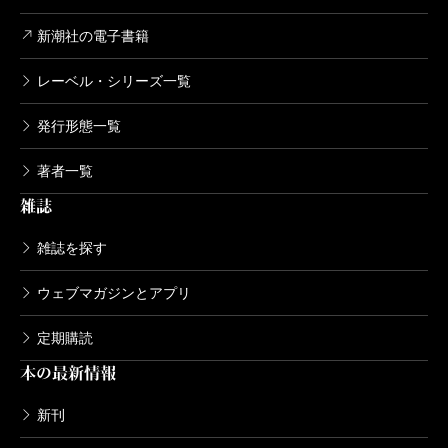
新潮社の電子書籍
レーベル・シリーズ一覧
発行形態一覧
著者一覧
雑誌
雑誌を探す
ウェブマガジンとアプリ
定期購読
本の最新情報
新刊