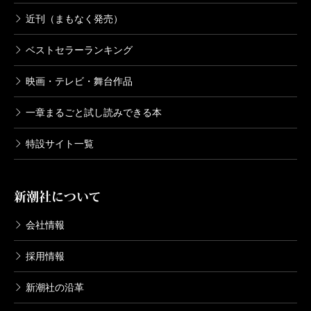
近刊（まもなく発売）
ベストセラーランキング
映画・テレビ・舞台作品
一章まるごと試し読みできる本
特設サイト一覧
新潮社について
会社情報
採用情報
新潮社の沿革