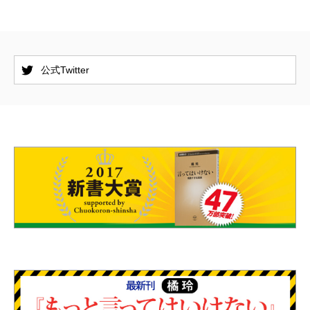
公式Twitter