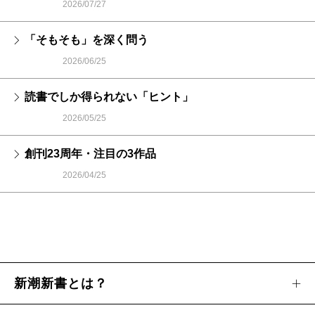
2026/07/27
「そもそも」を深く問う
2026/06/25
読書でしか得られない「ヒント」
2026/05/25
創刊23周年・注目の3作品
2026/04/25
新潮新書とは？