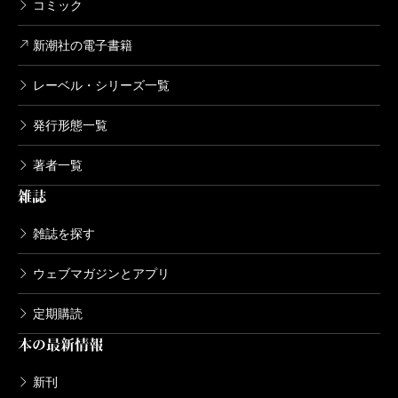
コミック
新潮社の電子書籍
レーベル・シリーズ一覧
発行形態一覧
著者一覧
雑誌
雑誌を探す
ウェブマガジンとアプリ
定期購読
本の最新情報
新刊