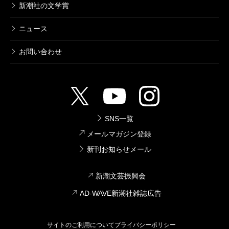
新潮社の文学賞
ニュース
お問い合わせ
SNS一覧
メールマガジン登録
新刊お知らせメール
新潮文芸振興会
AD-WAVE新潮社雑誌広告
サイトのご利用について
プライバシーポリシー