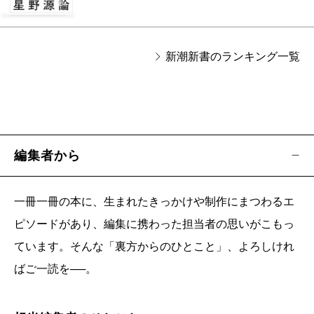
新潮新書のランキング一覧
編集者から
一冊一冊の本に、生まれたきっかけや制作にまつわるエ
ピソードがあり、編集に携わった担当者の思いがこもっ
ています。そんな「裏方からのひとこと」、よろしけれ
ばご一読を──。