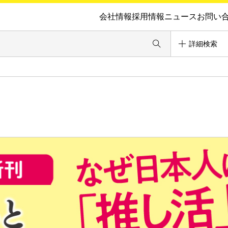
会社情報
採用情報
ニュース
お問い
詳細検索