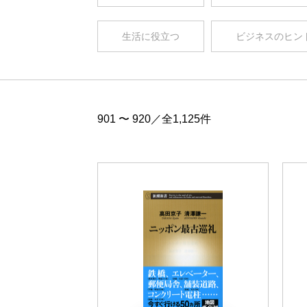
生活に役立つ
ビジネスのヒン
901 〜 920／全1,125件