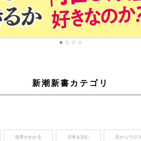
新潮新書カテゴリ
世界がわかる
日本を読む
目からウロ