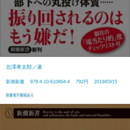
北澤孝太郎／著
新潮新書 978-4-10-610804-4 792円 2019/03/15
新書
電子書籍あり