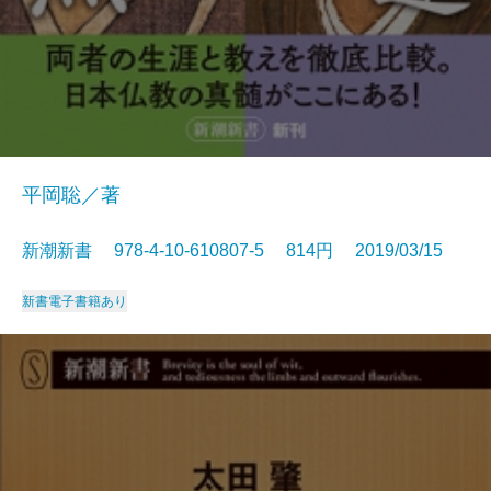
平岡聡／著
新潮新書 978-4-10-610807-5 814円 2019/03/15
新書
電子書籍あり