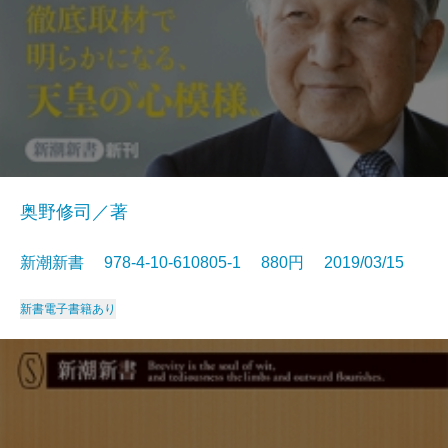
奥野修司／著
新潮新書 978-4-10-610805-1 880円 2019/03/15
新書
電子書籍あり