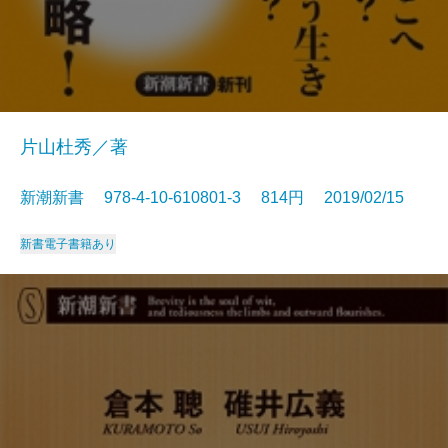
片山杜秀／著
新潮新書 978-4-10-610801-3 814円 2019/02/15
新書
電子書籍あり