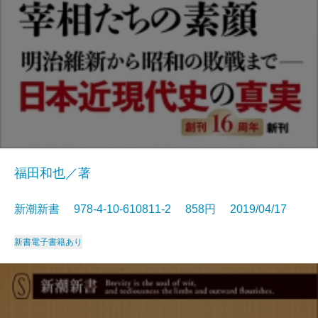
福田和也／著
新潮新書 978-4-10-610811-2 858円 2019/04/17
新書
電子書籍あり