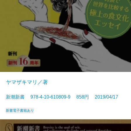
ヤマザキマリ／著
新潮新書 978-4-10-610809-9 858円 2019/04/17
新書
電子書籍あり