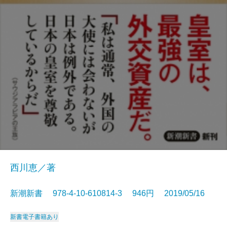
西川恵／著
新潮新書 978-4-10-610814-3 946円 2019/05/16
新書
電子書籍あり