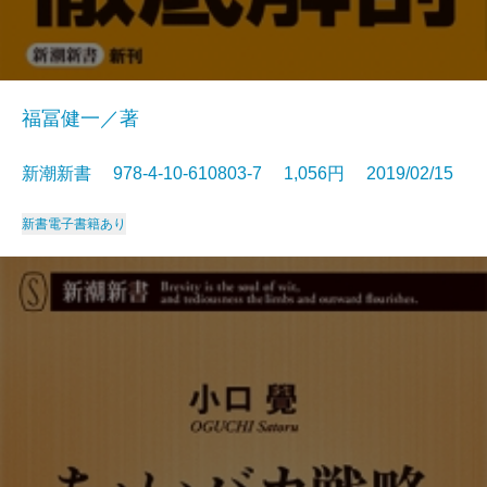
福冨健一／著
新潮新書 978-4-10-610803-7 1,056円 2019/02/15
新書
電子書籍あり