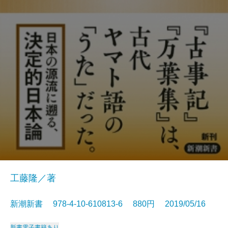
工藤隆／著
新潮新書 978-4-10-610813-6 880円 2019/05/16
新書
電子書籍あり