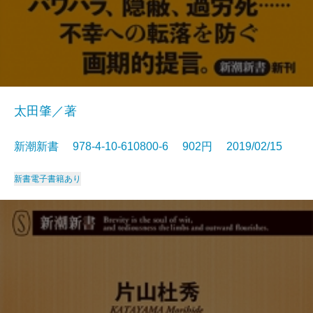
太田肇／著
新潮新書 978-4-10-610800-6 902円 2019/02/15
新書
電子書籍あり