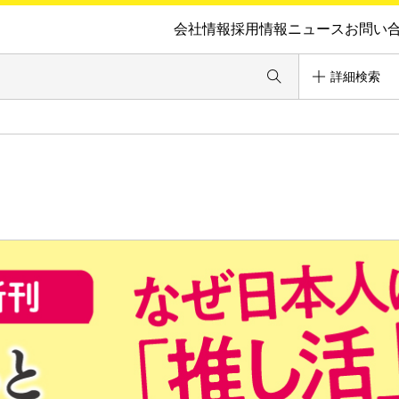
会社情報
採用情報
ニュース
お問い
詳細検索