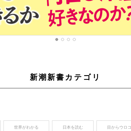
新潮新書カテゴリ
世界がわかる
日本を読む
目からウロ