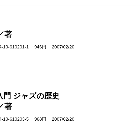
／著
10-610201-1 946円 2007/02/20
入門 ジャズの歴史
／著
10-610203-5 968円 2007/02/20