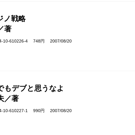
ジノ戦略
／著
10-610226-4 748円 2007/08/20
でもデブと思うなよ
夫／著
10-610227-1 990円 2007/08/20