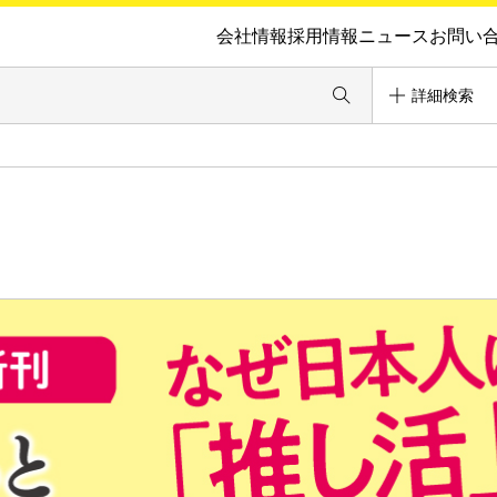
会社情報
採用情報
ニュース
お問い
詳細検索