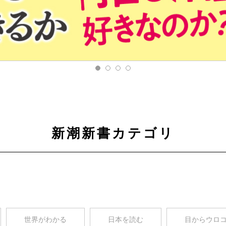
新潮新書カテゴリ
世界がわかる
日本を読む
目からウロ