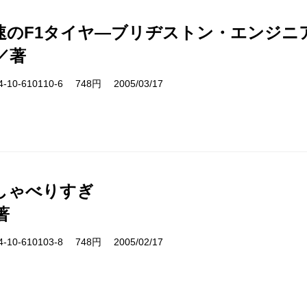
速のF1タイヤ―ブリヂストン・エンジニ
／著
10-610110-6 748円 2005/03/17
しゃべりすぎ
著
10-610103-8 748円 2005/02/17