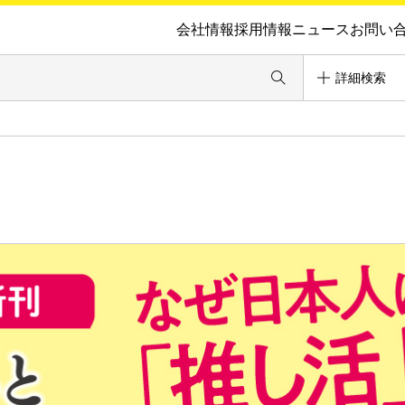
会社情報
採用情報
ニュース
お問い
詳細検索