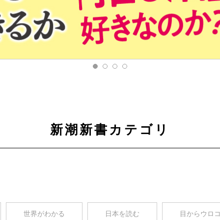
新潮新書カテゴリ
世界がわかる
日本を読む
目からウロ