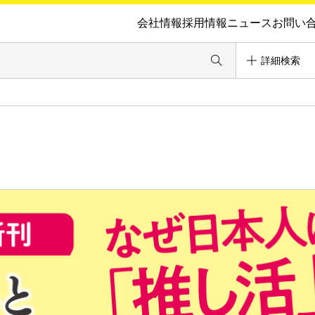
会社情報
採用情報
ニュース
お問い
詳細検索