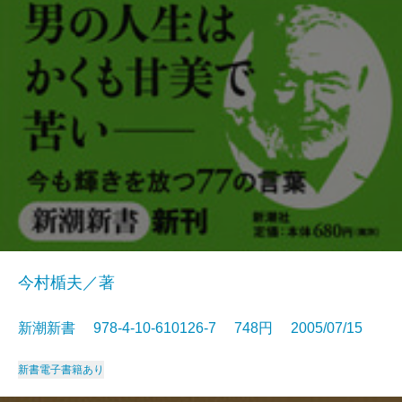
今村楯夫／著
新潮新書 978-4-10-610126-7 748円 2005/07/15
新書
電子書籍あり