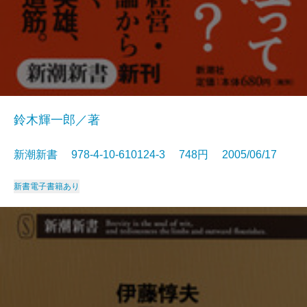
鈴木輝一郎／著
新潮新書 978-4-10-610124-3 748円 2005/06/17
新書
電子書籍あり