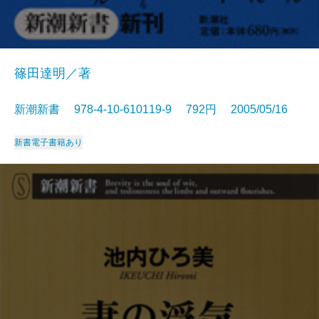
篠田達明／著
新潮新書 978-4-10-610119-9 792円 2005/05/16
新書
電子書籍あり