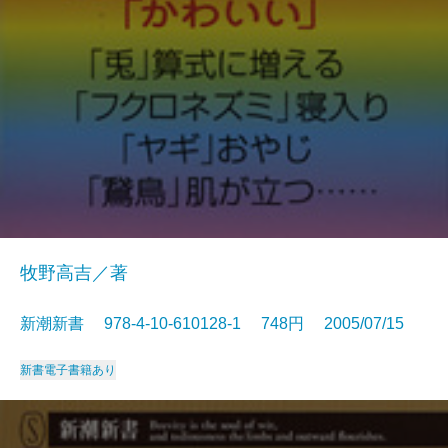
牧野高吉／著
新潮新書 978-4-10-610128-1 748円 2005/07/15
新書
電子書籍あり