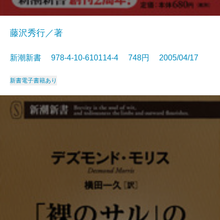
藤沢秀行／著
新潮新書 978-4-10-610114-4 748円 2005/04/17
新書
電子書籍あり