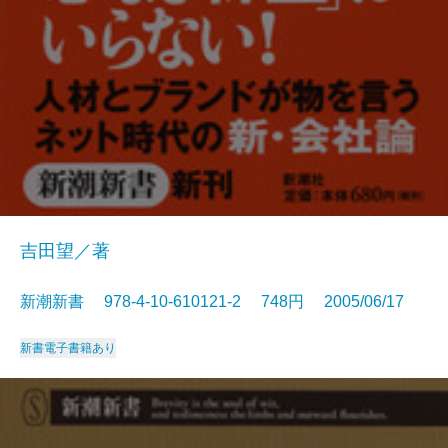
吉田望／著
新潮新書 978-4-10-610121-2 748円 2005/06/17
新書
電子書籍あり