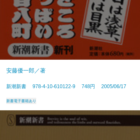
安藤優一郎／著
新潮新書 978-4-10-610122-9 748円 2005/06/17
新書
電子書籍あり