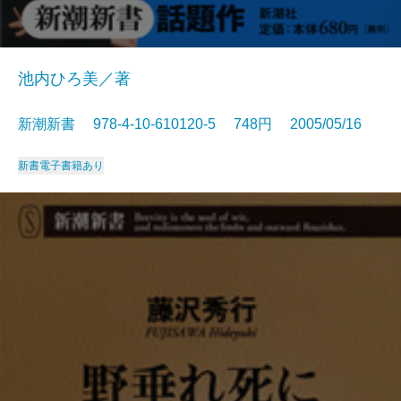
池内ひろ美／著
新潮新書 978-4-10-610120-5 748円 2005/05/16
新書
電子書籍あり