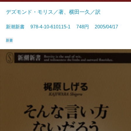
デズモンド・モリス／著、横田一久／訳
新潮新書 978-4-10-610115-1 748円 2005/04/17
新書