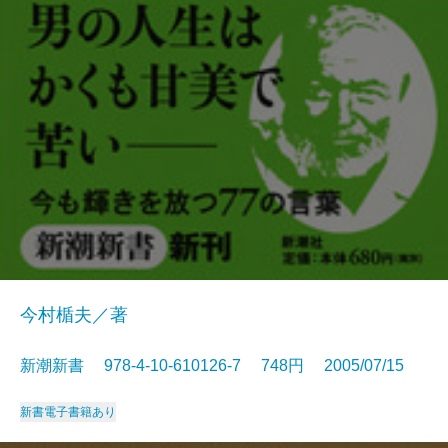
今村楯夫／著
新潮新書 978-4-10-610126-7 748円 2005/07/15
新書
電子書籍あり