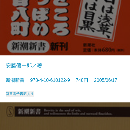
安藤優一郎／著
新潮新書 978-4-10-610122-9 748円 2005/06/17
新書
電子書籍あり