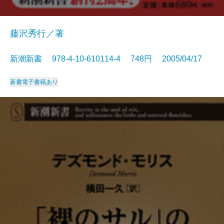
藤沢秀行／著
新潮新書 978-4-10-610114-4 748円 2005/04/17
新書
電子書籍あり