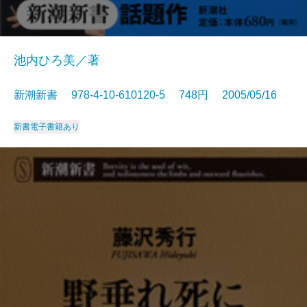
池内ひろ美／著
新潮新書 978-4-10-610120-5 748円 2005/05/16
新書
電子書籍あり