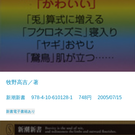
牧野高吉／著
新潮新書 978-4-10-610128-1 748円 2005/07/15
新書
電子書籍あり