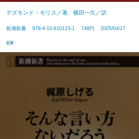
デズモンド・モリス／著、横田一久／訳
新潮新書 978-4-10-610115-1 748円 2005/04/17
新書