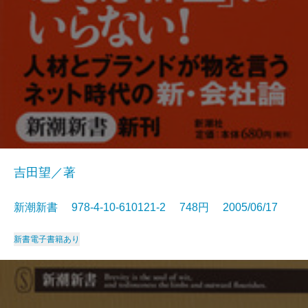
吉田望／著
新潮新書 978-4-10-610121-2 748円 2005/06/17
新書
電子書籍あり