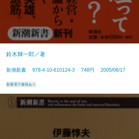
鈴木輝一郎／著
新潮新書 978-4-10-610124-3 748円 2005/06/17
新書
電子書籍あり