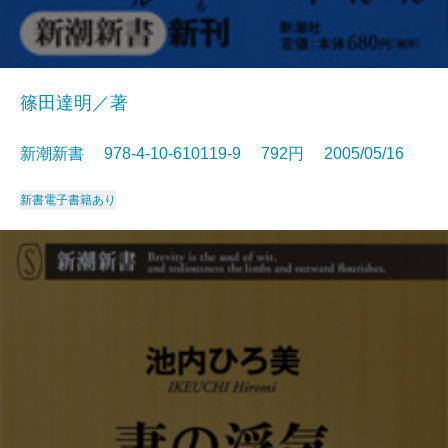
篠田達明／著
新潮新書 978-4-10-610119-9 792円 2005/05/16
新書
電子書籍あり