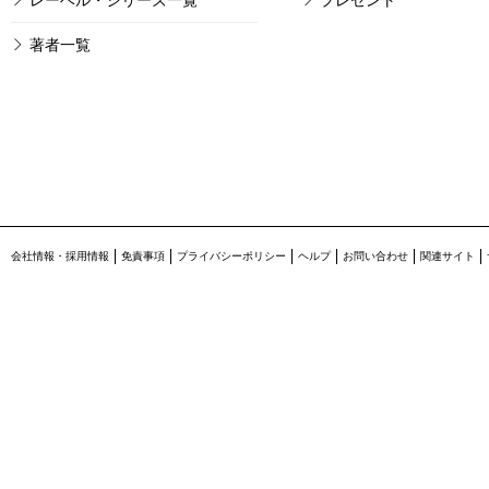
レーベル・シリーズ一覧
プレゼント
著者一覧
会社情報・採用情報
免責事項
プライバシーポリシー
ヘルプ
お問い合わせ
関連サイト