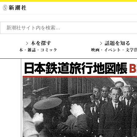
本を探す
話題を知る
本・雑誌・コミック
映画・イベント・文学