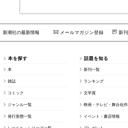
新潮社の最新情報
メールマガジン登録
新刊
本を探す
話題を知る
本
新刊一覧
雑誌
ランキング
コミック
文学賞
ジャンル一覧
映画・テレビ・舞台化作
発行形態一覧
イベント・書店情報