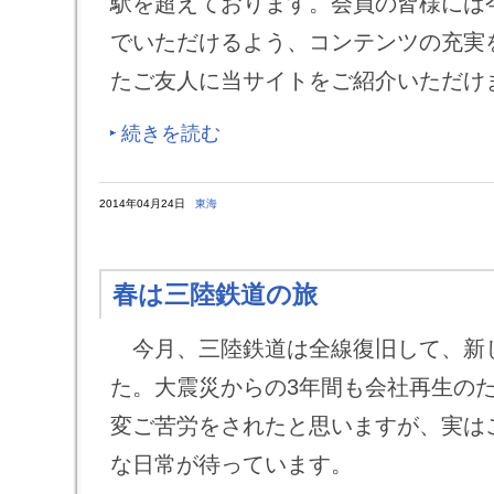
駅を超えております。会員の皆様には
でいただけるよう、コンテンツの充実
たご友人に当サイトをご紹介いただ
続きを読む
2014年04月24日
東海
春は三陸鉄道の旅
今月、三陸鉄道は全線復旧して、新
た。大震災からの3年間も会社再生の
変ご苦労をされたと思いますが、実は
な日常が待っています。