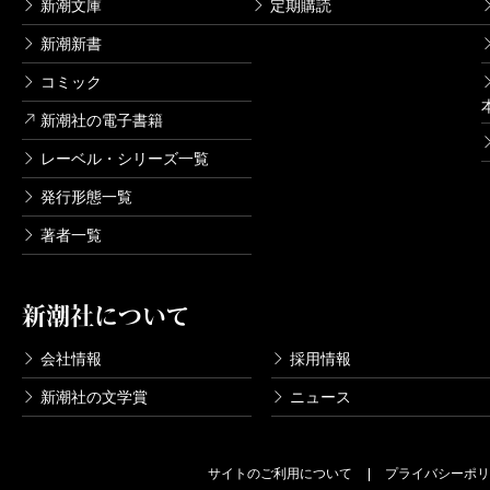
新潮文庫
定期購読
新潮新書
コミック
新潮社の電子書籍
レーベル・シリーズ一覧
発行形態一覧
著者一覧
新潮社について
会社情報
採用情報
新潮社の文学賞
ニュース
サイトのご利用について
プライバシーポリ