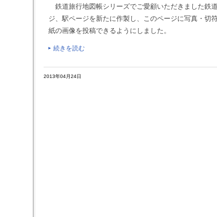
鉄道旅行地図帳シリーズでご愛顧いただきました鉄道
ジ、駅ページを新たに作製し、このページに写真・切
紙の画像を投稿できるようにしました。
続きを読む
2013年04月24日