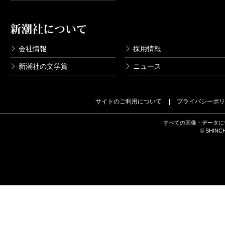
新潮社について
会社情報
採用情報
新潮社の文学賞
ニュース
サイトのご利用について
プライバシーポリ
すべての画像・データに
© SHINCH