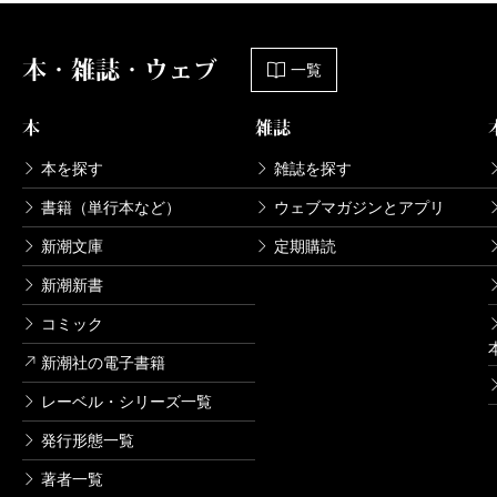
本・雑誌・ウェブ
一覧
本
雑誌
本を探す
雑誌を探す
書籍（単行本など）
ウェブマガジンとアプリ
新潮文庫
定期購読
新潮新書
コミック
新潮社の電子書籍
レーベル・シリーズ一覧
発行形態一覧
著者一覧