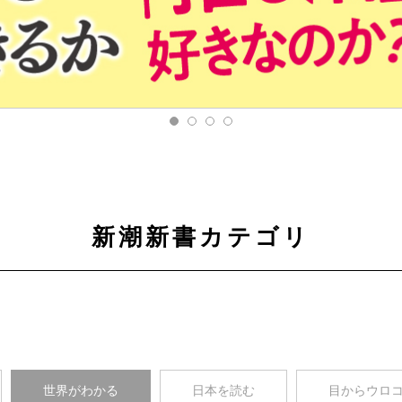
新潮新書カテゴリ
世界がわかる
日本を読む
目からウロ