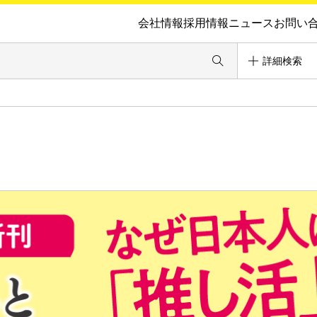
会社情報
採用情報
ニュース
お問い
詳細検索