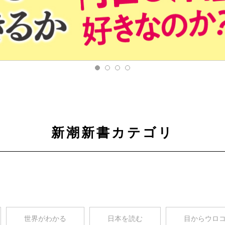
新潮新書カテゴリ
世界がわかる
日本を読む
目からウロ