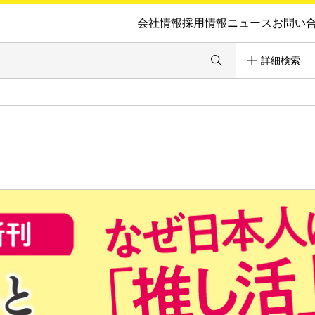
会社情報
採用情報
ニュース
お問い
詳細検索