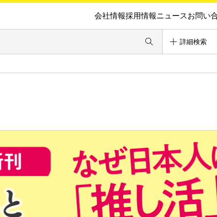
会社情報
採用情報
ニュース
お問い
詳細検索