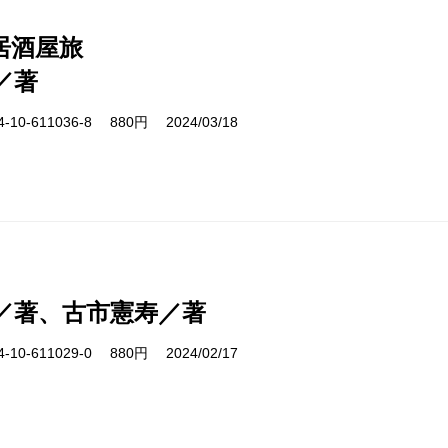
居酒屋旅
／著
10-611036-8 880円 2024/03/18
／著、古市憲寿／著
10-611029-0 880円 2024/02/17