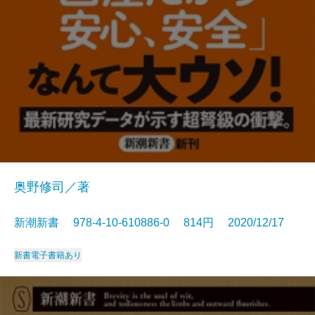
奥野修司／著
新潮新書 978-4-10-610886-0 814円 2020/12/17
新書
電子書籍あり