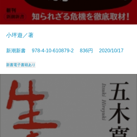
小坪遊／著
新潮新書 978-4-10-610879-2 836円 2020/10/17
新書
電子書籍あり