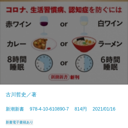
古川哲史／著
新潮新書 978-4-10-610890-7 814円 2021/01/16
新書
電子書籍あり