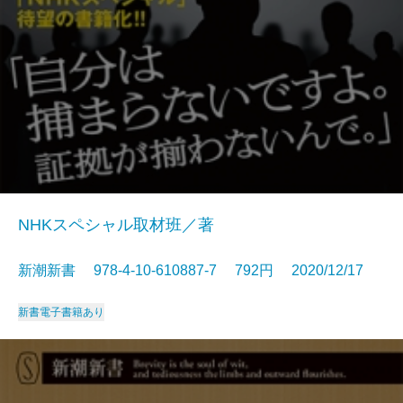
NHKスペシャル取材班／著
新潮新書 978-4-10-610887-7 792円 2020/12/17
新書
電子書籍あり