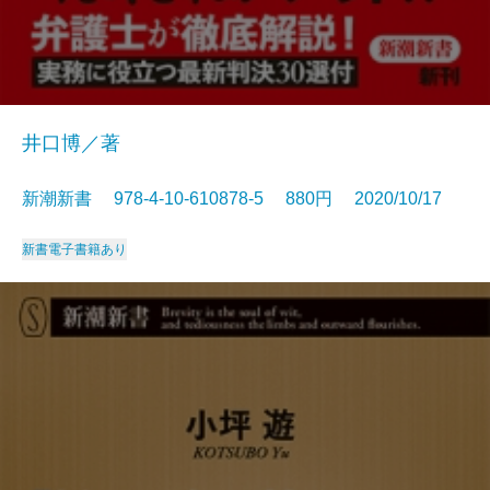
井口博／著
新潮新書 978-4-10-610878-5 880円 2020/10/17
新書
電子書籍あり