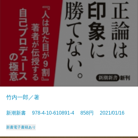
竹内一郎／著
新潮新書 978-4-10-610891-4 858円 2021/01/16
新書
電子書籍あり