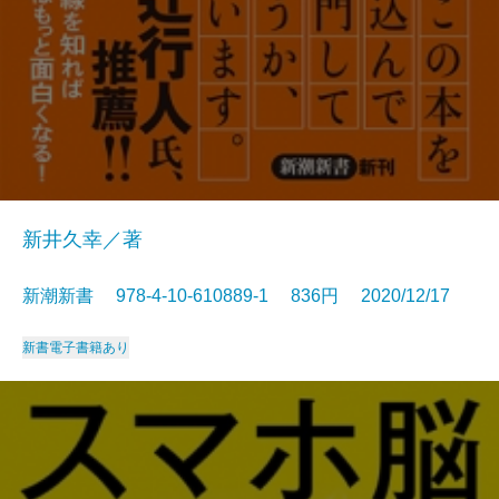
新井久幸／著
新潮新書 978-4-10-610889-1 836円 2020/12/17
新書
電子書籍あり