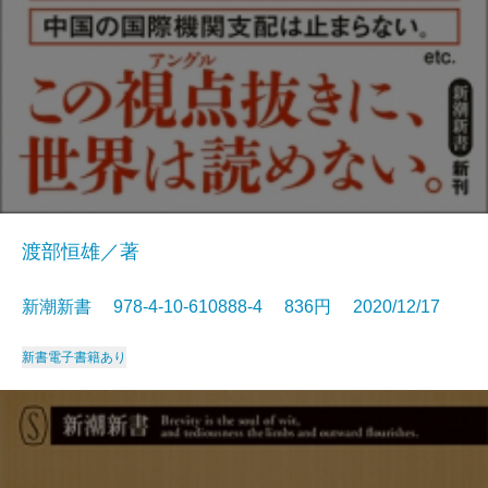
渡部恒雄／著
新潮新書 978-4-10-610888-4 836円 2020/12/17
新書
電子書籍あり