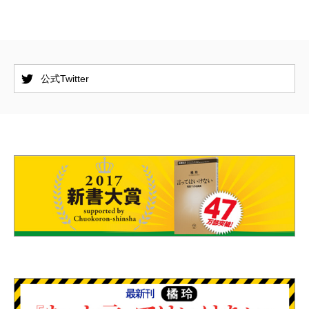
公式Twitter