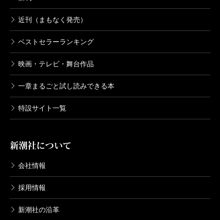
近刊（まもなく発売）
ベストセラーランキング
映画・テレビ・舞台作品
一章まるごと試し読みできる本
特設サイト一覧
新潮社について
会社情報
採用情報
新潮社の沿革