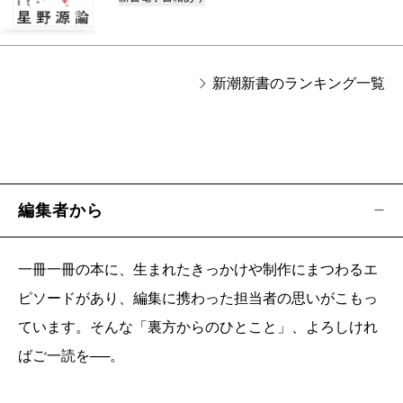
新潮新書のランキング一覧
編集者から
一冊一冊の本に、生まれたきっかけや制作にまつわるエ
ピソードがあり、編集に携わった担当者の思いがこもっ
ています。そんな「裏方からのひとこと」、よろしけれ
ばご一読を──。