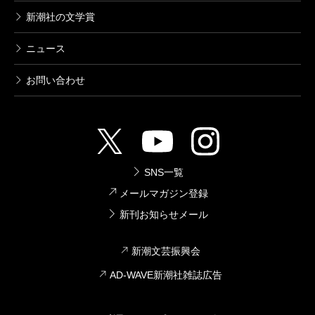
新潮社の文学賞
ニュース
お問い合わせ
SNS一覧
メールマガジン登録
新刊お知らせメール
新潮文芸振興会
AD-WAVE新潮社雑誌広告