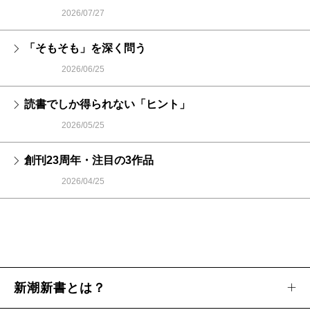
2026/07/27
「そもそも」を深く問う
2026/06/25
読書でしか得られない「ヒント」
2026/05/25
創刊23周年・注目の3作品
2026/04/25
新潮新書とは？