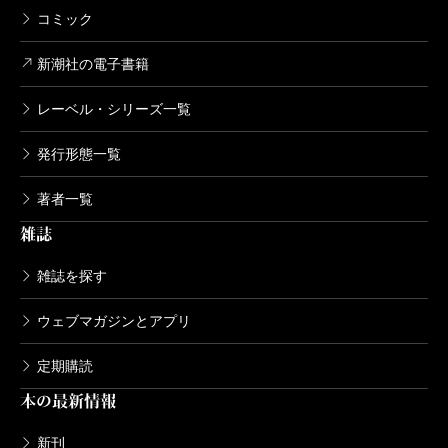
コミック
新潮社の電子書籍
レーベル・シリーズ一覧
発行形態一覧
著者一覧
雑誌
雑誌を探す
ウェブマガジンとアプリ
定期購読
本の最新情報
新刊