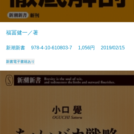
福冨健一／著
新潮新書 978-4-10-610803-7 1,056円 2019/02/15
新書
電子書籍あり