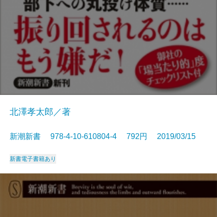
北澤孝太郎／著
新潮新書 978-4-10-610804-4 792円 2019/03/15
新書
電子書籍あり