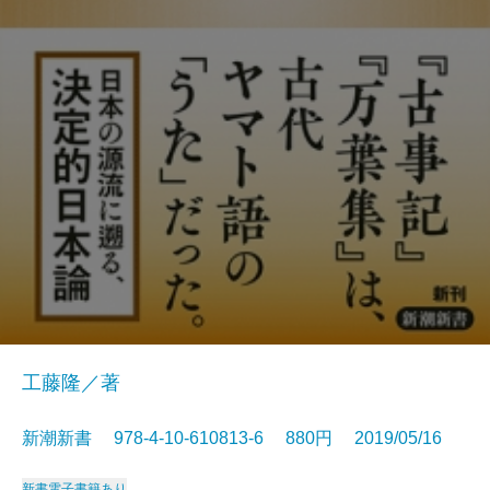
工藤隆／著
新潮新書 978-4-10-610813-6 880円 2019/05/16
新書
電子書籍あり