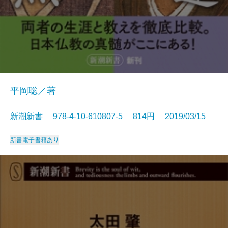
平岡聡／著
新潮新書 978-4-10-610807-5 814円 2019/03/15
新書
電子書籍あり