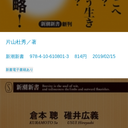
片山杜秀／著
新潮新書 978-4-10-610801-3 814円 2019/02/15
新書
電子書籍あり