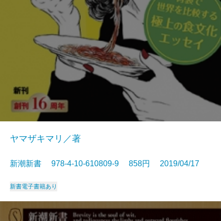
ヤマザキマリ／著
新潮新書 978-4-10-610809-9 858円 2019/04/17
新書
電子書籍あり