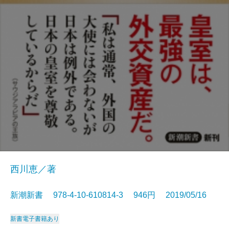
西川恵／著
新潮新書 978-4-10-610814-3 946円 2019/05/16
新書
電子書籍あり