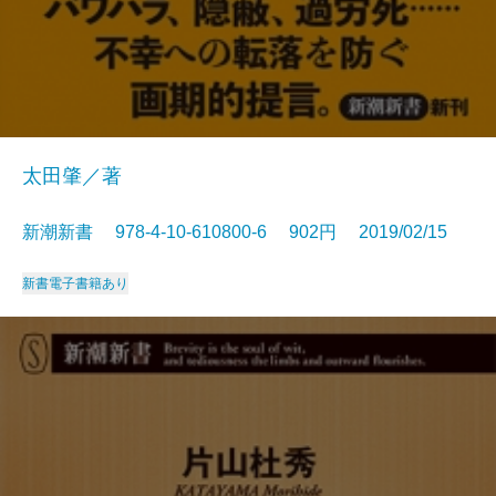
太田肇／著
新潮新書 978-4-10-610800-6 902円 2019/02/15
新書
電子書籍あり