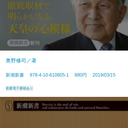
奥野修司／著
新潮新書 978-4-10-610805-1 880円 2019/03/15
新書
電子書籍あり