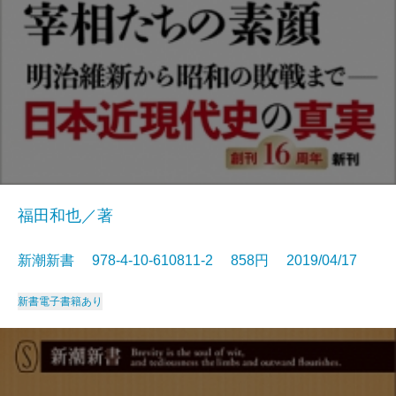
福田和也／著
新潮新書 978-4-10-610811-2 858円 2019/04/17
新書
電子書籍あり