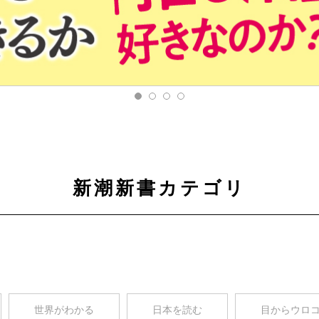
新潮新書カテゴリ
世界がわかる
日本を読む
目からウロ