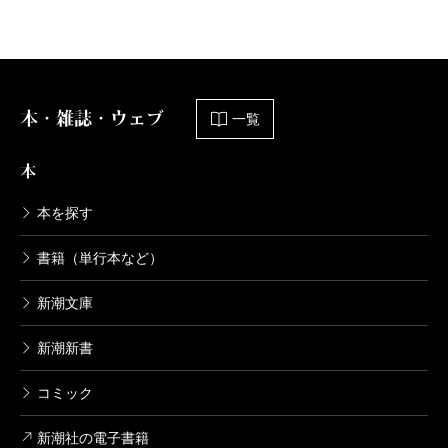
本・雑誌・ウェブ
一覧
本
本を探す
書籍（単行本など）
新潮文庫
新潮新書
コミック
新潮社の電子書籍