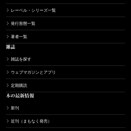
レーベル・シリーズ一覧
発行形態一覧
著者一覧
雑誌
雑誌を探す
ウェブマガジンとアプリ
定期購読
本の最新情報
新刊
近刊（まもなく発売）