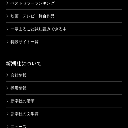
ベストセラーランキング
映画・テレビ・舞台作品
一章まるごと試し読みできる本
特設サイト一覧
新潮社について
会社情報
採用情報
新潮社の沿革
新潮社の文学賞
ニュース