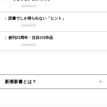
2026/06/25
読書でしか得られない「ヒント」
2026/05/25
創刊23周年・注目の3作品
2026/04/25
新潮新書とは？