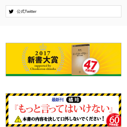
公式Twitter