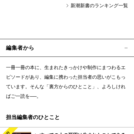
新潮新書のランキング一覧
編集者から
一冊一冊の本に、生まれたきっかけや制作にまつわるエ
ピソードがあり、編集に携わった担当者の思いがこもっ
ています。そんな「裏方からのひとこと」、よろしけれ
ばご一読を──。
担当編集者のひとこと