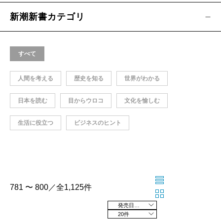
新潮新書カテゴリ
すべて
人間を考える
歴史を知る
世界がわかる
日本を読む
目からウロコ
文化を愉しむ
生活に役立つ
ビジネスのヒント
781 〜 800／全1,125件
発売日の新しい順
20件