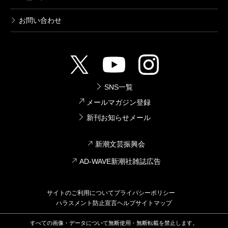
お問い合わせ
SNS一覧
メールマガジン登録
新刊お知らせメール
新潮文芸振興会
AD-WAVE新潮社雑誌広告
サイトのご利用について
プライバシーポリシー
ハラスメント防止宣言
ヘルプ
サイトマップ
すべての画像・データについて無断使用・無断転載を禁止します。