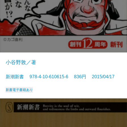
小谷野敦／著
新潮新書 978-4-10-610615-6 836円 2015/04/17
新書
電子書籍あり