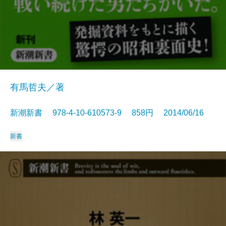
有馬哲夫／著
新潮新書 978-4-10-610573-9 858円 2014/06/16
新書