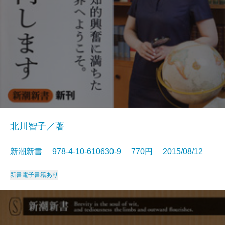
北川智子／著
新潮新書 978-4-10-610630-9 770円 2015/08/12
新書
電子書籍あり