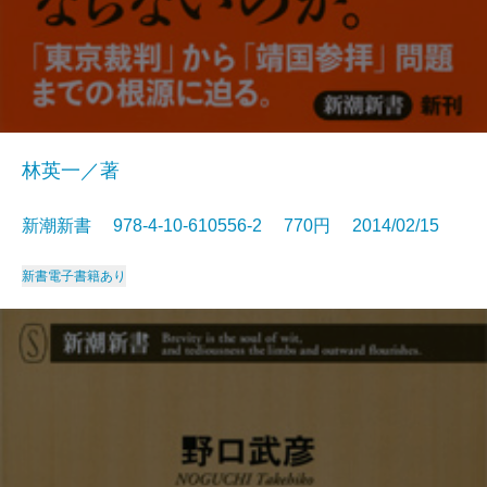
林英一／著
新潮新書 978-4-10-610556-2 770円 2014/02/15
新書
電子書籍あり