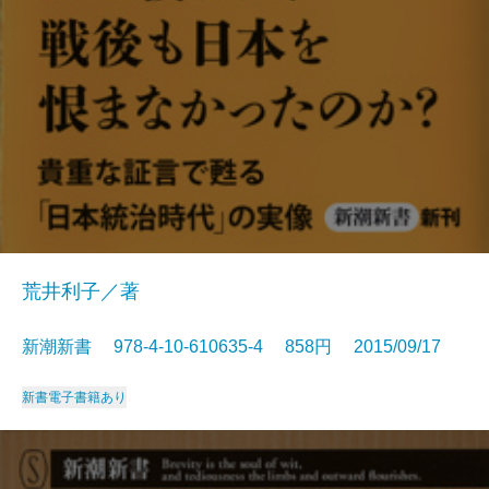
荒井利子／著
新潮新書 978-4-10-610635-4 858円 2015/09/17
新書
電子書籍あり