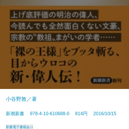
小谷野敦／著
新潮新書 978-4-10-610688-0 814円 2016/10/15
新書
電子書籍あり