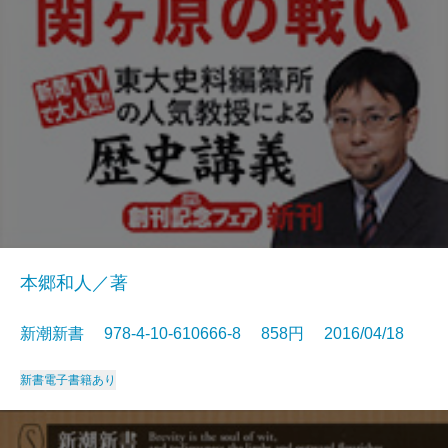
本郷和人／著
新潮新書 978-4-10-610666-8 858円 2016/04/18
新書
電子書籍あり