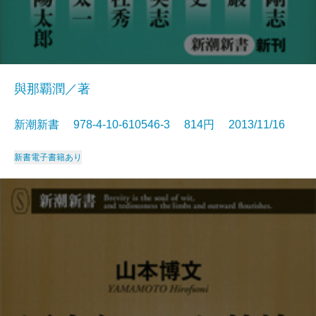
與那覇潤／著
新潮新書 978-4-10-610546-3 814円 2013/11/16
新書
電子書籍あり