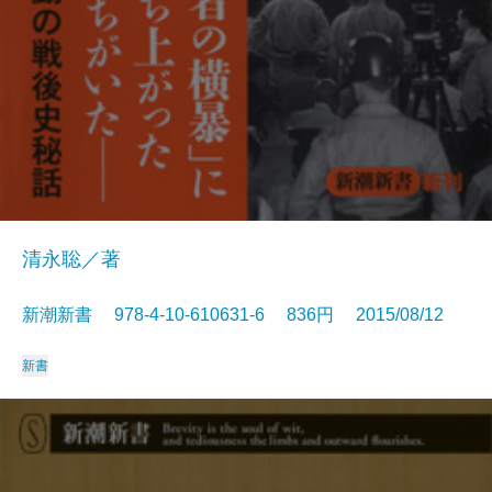
清永聡／著
新潮新書 978-4-10-610631-6 836円 2015/08/12
新書