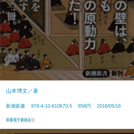
山本博文／著
新潮新書 978-4-10-610670-5 858円 2016/05/16
新書
電子書籍あり