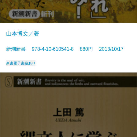
山本博文／著
新潮新書 978-4-10-610541-8 880円 2013/10/17
新書
電子書籍あり