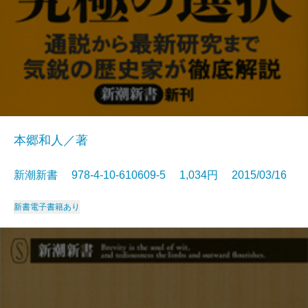
本郷和人／著
新潮新書 978-4-10-610609-5 1,034円 2015/03/16
新書
電子書籍あり