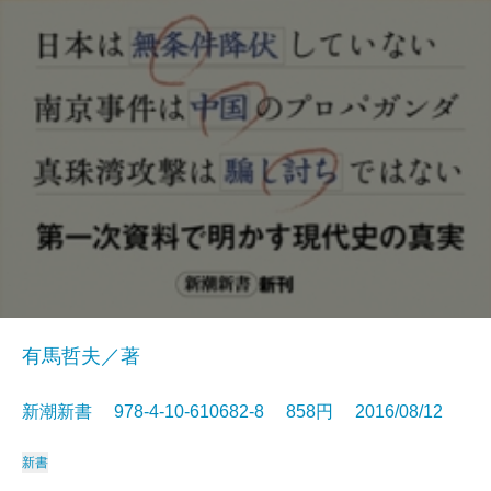
有馬哲夫／著
新潮新書 978-4-10-610682-8 858円 2016/08/12
新書