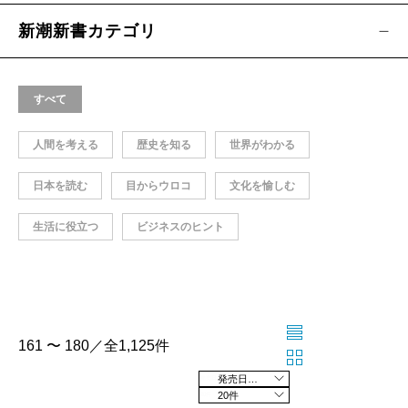
新潮新書カテゴリ
すべて
人間を考える
歴史を知る
世界がわかる
日本を読む
目からウロコ
文化を愉しむ
生活に役立つ
ビジネスのヒント
161 〜 180／全1,125件
発売日の新しい順
20件