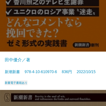
田中優介／著
新潮新書 978-4-10-610970-6 836円 2022/10/15
新書
電子書籍あり