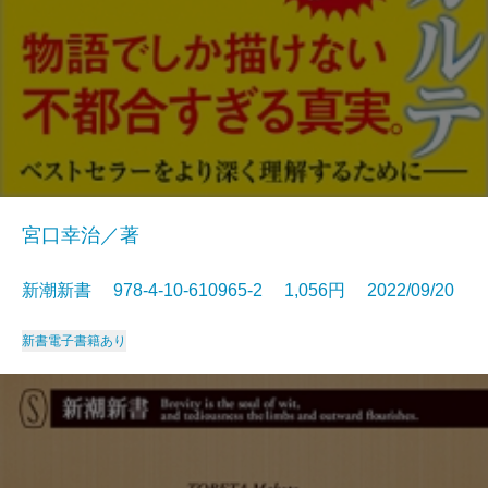
宮口幸治／著
新潮新書 978-4-10-610965-2 1,056円 2022/09/20
新書
電子書籍あり