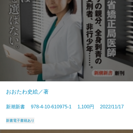
おおたわ史絵／著
新潮新書 978-4-10-610975-1 1,100円 2022/11/17
新書
電子書籍あり