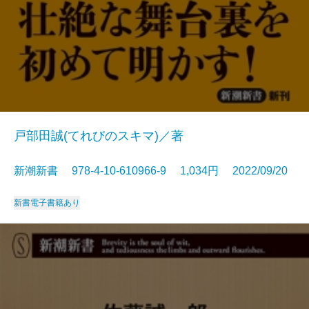
戸部田誠(てれびのスキマ)／著
新潮新書 978-4-10-610966-9 1,034円 2022/09/20
新書
電子書籍あり