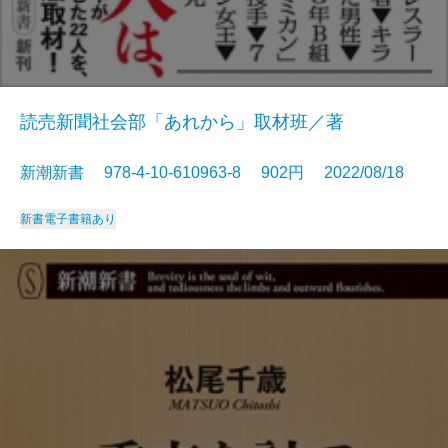
読売新聞社会部「あれから」取材班／著
新潮新書 978-4-10-610963-8 902円 2022/08/18
新書
電子書籍あり