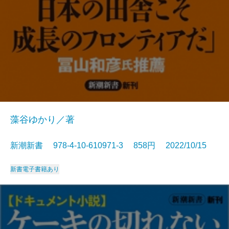
藻谷ゆかり／著
新潮新書 978-4-10-610971-3 858円 2022/10/15
新書
電子書籍あり