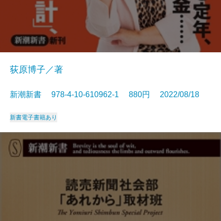
荻原博子／著
新潮新書 978-4-10-610962-1 880円 2022/08/18
新書
電子書籍あり