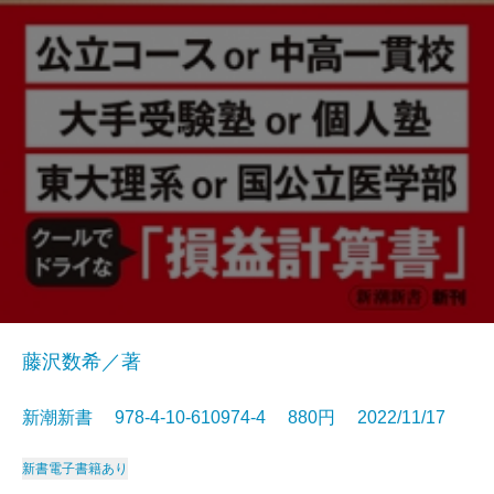
藤沢数希／著
新潮新書 978-4-10-610974-4 880円 2022/11/17
新書
電子書籍あり