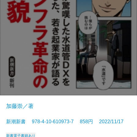
加藤崇／著
新潮新書 978-4-10-610973-7 858円 2022/11/17
新書
電子書籍あり