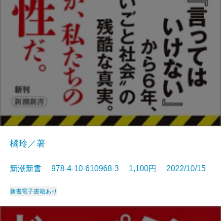
橘玲／著
新潮新書 978-4-10-610968-3 1,100円 2022/10/15
新書
電子書籍あり