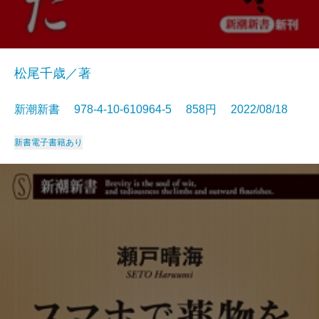
松尾千歳／著
新潮新書 978-4-10-610964-5 858円 2022/08/18
新書
電子書籍あり