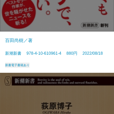
百田尚樹／著
新潮新書 978-4-10-610961-4 880円 2022/08/18
新書
電子書籍あり