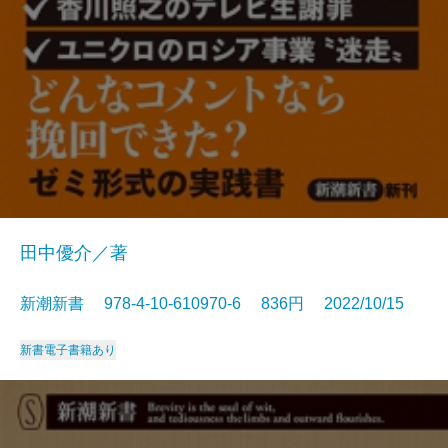
田中優介／著
新潮新書 978-4-10-610970-6 836円 2022/10/15
新書
電子書籍あり