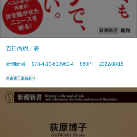
百田尚樹／著
新潮新書 978-4-10-610961-4 880円 2022/08/18
新書
電子書籍あり