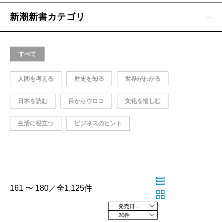
新潮新書カテゴリ
すべて
人間を考える
歴史を知る
世界がわかる
日本を読む
目からウロコ
文化を愉しむ
生活に役立つ
ビジネスのヒント
161 〜 180／全1,125件
発売日の新しい順
20件