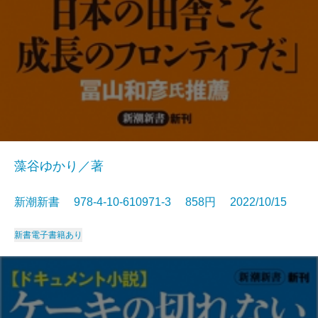
藻谷ゆかり／著
新潮新書 978-4-10-610971-3 858円 2022/10/15
新書
電子書籍あり