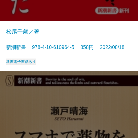
松尾千歳／著
新潮新書 978-4-10-610964-5 858円 2022/08/18
新書
電子書籍あり