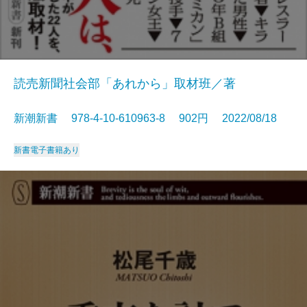
読売新聞社会部「あれから」取材班／著
新潮新書 978-4-10-610963-8 902円 2022/08/18
新書
電子書籍あり