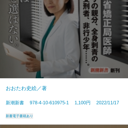
おおたわ史絵／著
新潮新書 978-4-10-610975-1 1,100円 2022/11/17
新書
電子書籍あり