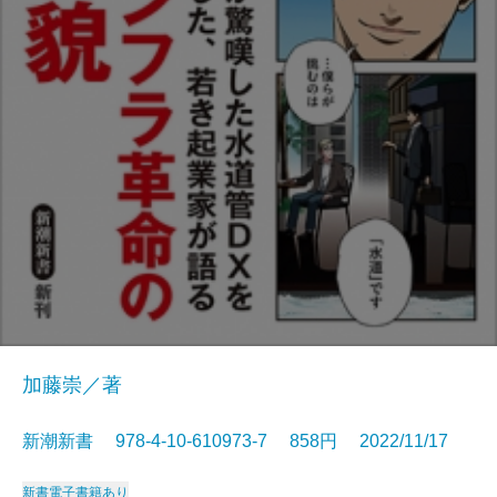
加藤崇／著
新潮新書 978-4-10-610973-7 858円 2022/11/17
新書
電子書籍あり