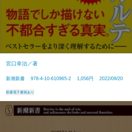
宮口幸治／著
新潮新書 978-4-10-610965-2 1,056円 2022/09/20
新書
電子書籍あり