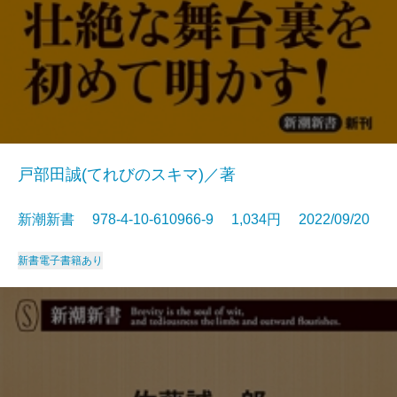
戸部田誠(てれびのスキマ)／著
新潮新書 978-4-10-610966-9 1,034円 2022/09/20
新書
電子書籍あり