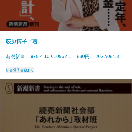
荻原博子／著
新潮新書 978-4-10-610962-1 880円 2022/08/18
新書
電子書籍あり