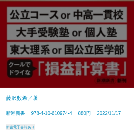
藤沢数希／著
新潮新書 978-4-10-610974-4 880円 2022/11/17
新書
電子書籍あり