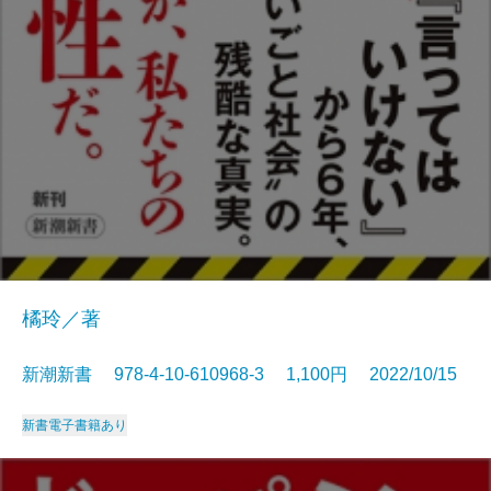
橘玲／著
新潮新書 978-4-10-610968-3 1,100円 2022/10/15
新書
電子書籍あり