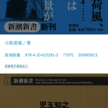
小島英俊／著
新潮新書 978-4-10-610281-3 770円 2008/09/13
新書
電子書籍あり