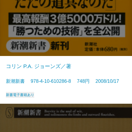
コリン P.A. ジョーンズ／著
新潮新書 978-4-10-610286-8 748円 2008/10/17
新書
電子書籍あり