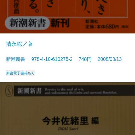
清永聡／著
新潮新書 978-4-10-610275-2 748円 2008/08/13
新書
電子書籍あり