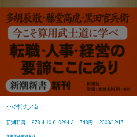
小松哲史／著
新潮新書 978-4-10-610294-3 748円 2008/12/17
新書
電子書籍あり