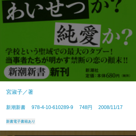
宮淑子／著
新潮新書 978-4-10-610289-9 748円 2008/11/17
新書
電子書籍あり