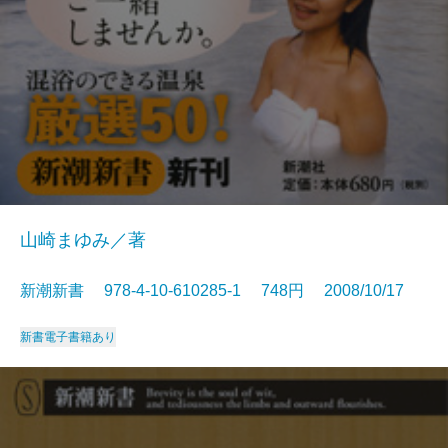
山崎まゆみ／著
新潮新書 978-4-10-610285-1 748円 2008/10/17
新書
電子書籍あり