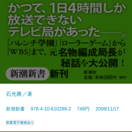
石光勝／著
新潮新書 978-4-10-610288-2 748円 2008/11/17
新書
電子書籍あり