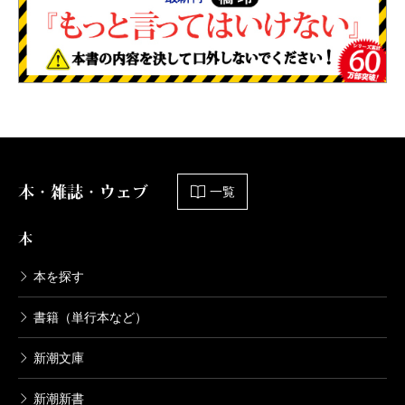
本・雑誌・ウェブ
一覧
本
本を探す
書籍（単行本など）
新潮文庫
新潮新書