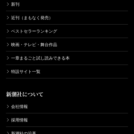
新刊
近刊（まもなく発売）
ベストセラーランキング
映画・テレビ・舞台作品
一章まるごと試し読みできる本
特設サイト一覧
新潮社について
会社情報
採用情報
新潮社の沿革