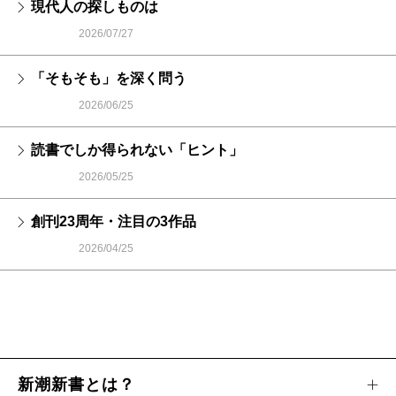
現代人の探しものは
2026/07/27
「そもそも」を深く問う
2026/06/25
読書でしか得られない「ヒント」
2026/05/25
創刊23周年・注目の3作品
2026/04/25
新潮新書とは？