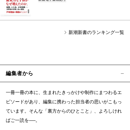
新潮新書のランキング一覧
編集者から
一冊一冊の本に、生まれたきっかけや制作にまつわるエ
ピソードがあり、編集に携わった担当者の思いがこもっ
ています。そんな「裏方からのひとこと」、よろしけれ
ばご一読を──。