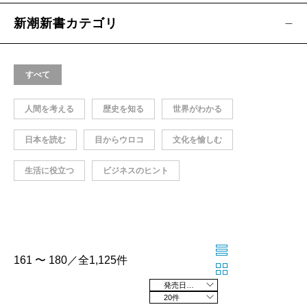
新潮新書カテゴリ
すべて
人間を考える
歴史を知る
世界がわかる
日本を読む
目からウロコ
文化を愉しむ
生活に役立つ
ビジネスのヒント
161 〜 180／全1,125件
発売日の新しい順
20件