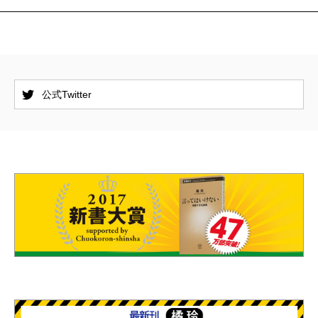
公式Twitter