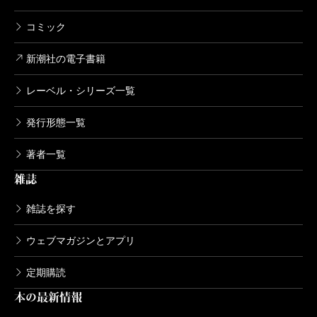
コミック
新潮社の電子書籍
レーベル・シリーズ一覧
発行形態一覧
著者一覧
雑誌
雑誌を探す
ウェブマガジンとアプリ
定期購読
本の最新情報