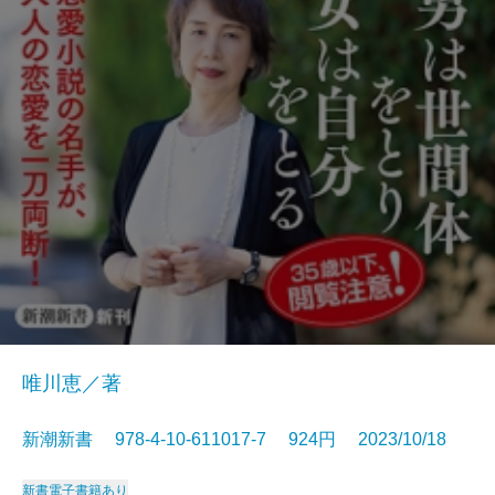
唯川恵／著
新潮新書 978-4-10-611017-7 924円 2023/10/18
新書
電子書籍あり