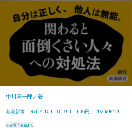
中川淳一郎／著
新潮新書 978-4-10-611010-8 836円 2023/09/19
新書
電子書籍あり