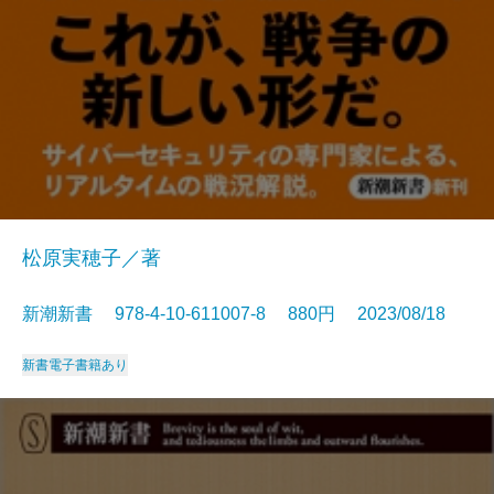
松原実穂子／著
新潮新書 978-4-10-611007-8 880円 2023/08/18
新書
電子書籍あり