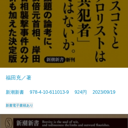
福田充／著
新潮新書 978-4-10-611013-9 924円 2023/09/19
新書
電子書籍あり