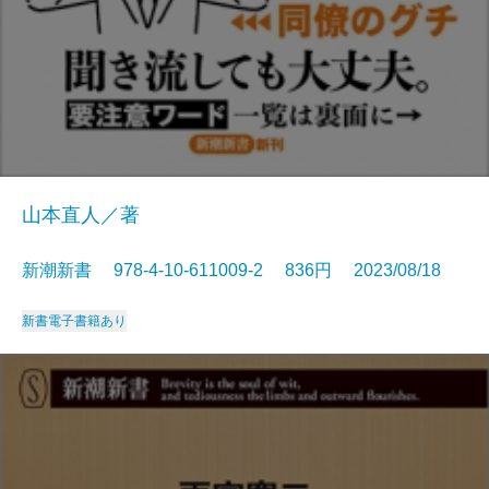
山本直人／著
新潮新書 978-4-10-611009-2 836円 2023/08/18
新書
電子書籍あり