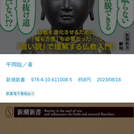
平岡聡／著
新潮新書 978-4-10-611008-5 858円 2023/08/18
新書
電子書籍あり