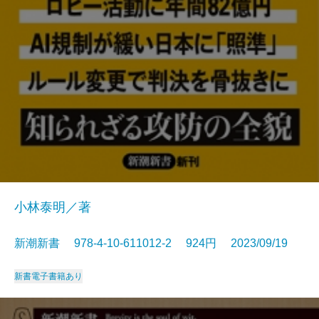
小林泰明／著
新潮新書 978-4-10-611012-2 924円 2023/09/19
新書
電子書籍あり