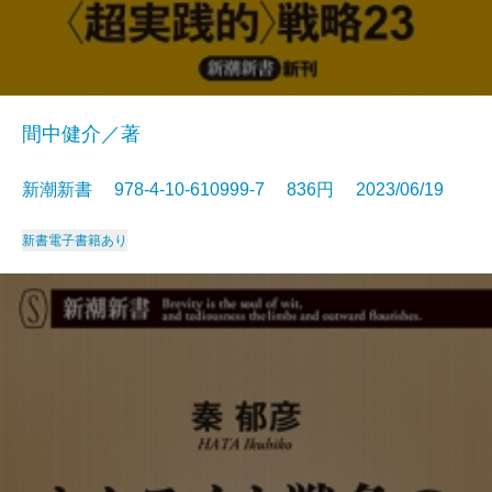
間中健介／著
新潮新書 978-4-10-610999-7 836円 2023/06/19
新書
電子書籍あり