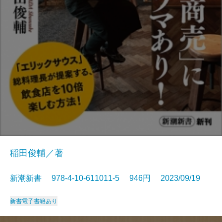
稲田俊輔／著
新潮新書 978-4-10-611011-5 946円 2023/09/19
新書
電子書籍あり