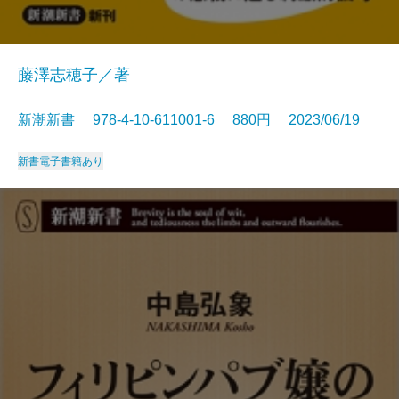
藤澤志穂子／著
新潮新書 978-4-10-611001-6 880円 2023/06/19
新書
電子書籍あり