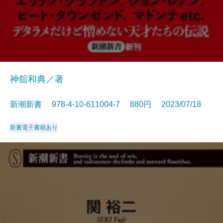
神舘和典／著
新潮新書 978-4-10-611004-7 880円 2023/07/18
新書
電子書籍あり