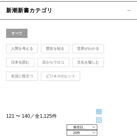
新潮新書カテゴリ
すべて
人間を考える
歴史を知る
世界がわかる
日本を読む
目からウロコ
文化を愉しむ
生活に役立つ
ビジネスのヒント
121 〜 140／全1,125件
発売日の新しい順
20件