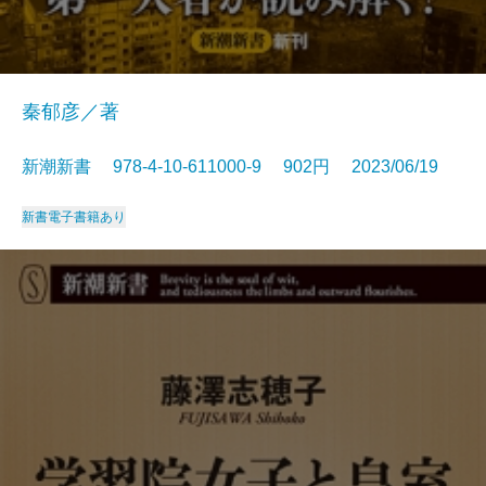
秦郁彦／著
新潮新書 978-4-10-611000-9 902円 2023/06/19
新書
電子書籍あり