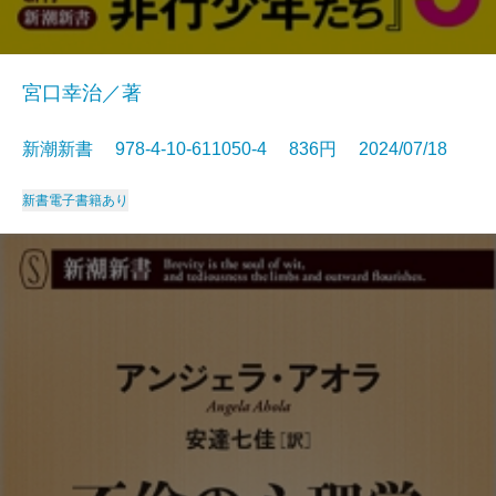
宮口幸治／著
新潮新書 978-4-10-611050-4 836円 2024/07/18
新書
電子書籍あり