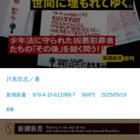
川名壮志／著
新潮新書 978-4-10-611088-7 968円 2025/05/19
新書