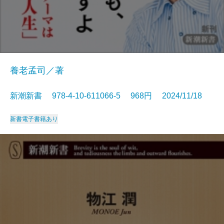
養老孟司／著
新潮新書 978-4-10-611066-5 968円 2024/11/18
新書
電子書籍あり