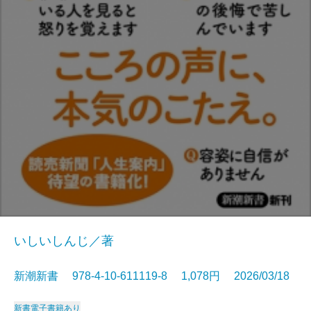
いしいしんじ／著
新潮新書 978-4-10-611119-8 1,078円 2026/03/18
新書
電子書籍あり