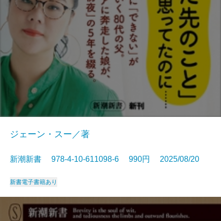
ジェーン・スー／著
新潮新書 978-4-10-611098-6 990円 2025/08/20
新書
電子書籍あり