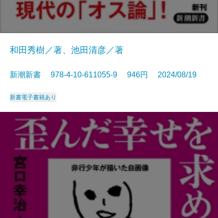
和田秀樹／著、池田清彦／著
新潮新書 978-4-10-611055-9 946円 2024/08/19
新書
電子書籍あり