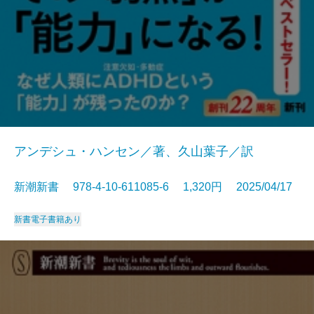
アンデシュ・ハンセン／著、久山葉子／訳
新潮新書 978-4-10-611085-6 1,320円 2025/04/17
新書
電子書籍あり