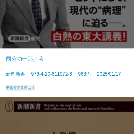
國分功一郎／著
新潮新書 978-4-10-611072-6 968円 2025/01/17
新書
電子書籍あり