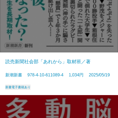
読売新聞社会部「あれから」取材班／著
新潮新書 978-4-10-611089-4 1,034円 2025/05/19
新書
電子書籍あり