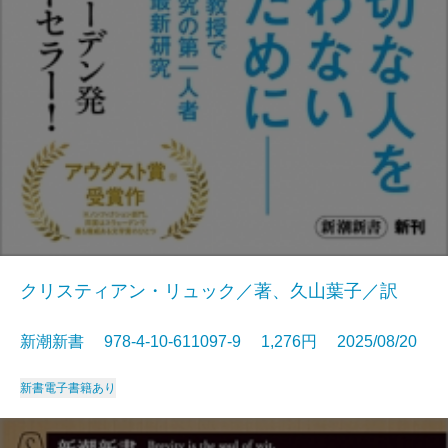
クリスティアン・リュック／著、久山葉子／訳
新潮新書 978-4-10-611097-9 1,276円 2025/08/20
新書
電子書籍あり