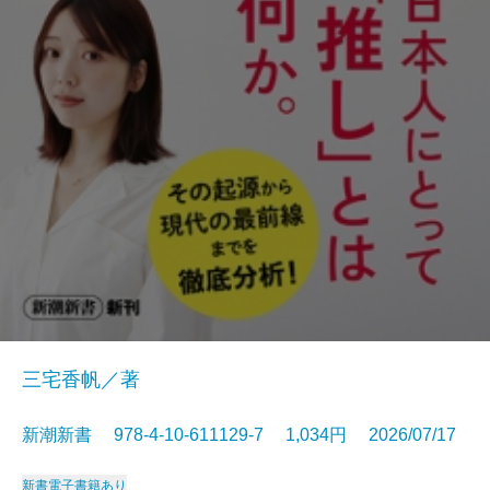
三宅香帆／著
新潮新書 978-4-10-611129-7 1,034円 2026/07/17
新書
電子書籍あり