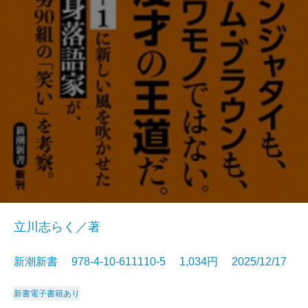
立川志らく／著
新潮新書 978-4-10-611110-5 1,034円 2025/12/17
新書
電子書籍あり