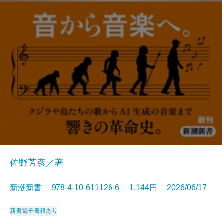
佐野芳彦／著
新潮新書 978-4-10-611126-6 1,144円 2026/06/17
新書
電子書籍あり