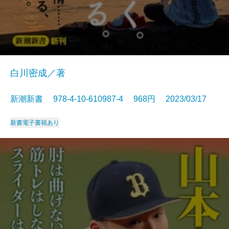
白川密成／著
新潮新書 978-4-10-610987-4 968円 2023/03/17
新書
電子書籍あり