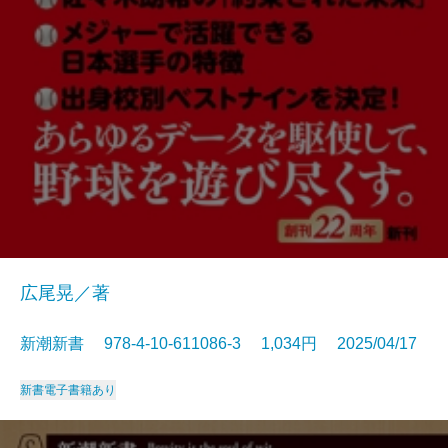
広尾晃／著
新潮新書 978-4-10-611086-3 1,034円 2025/04/17
新書
電子書籍あり