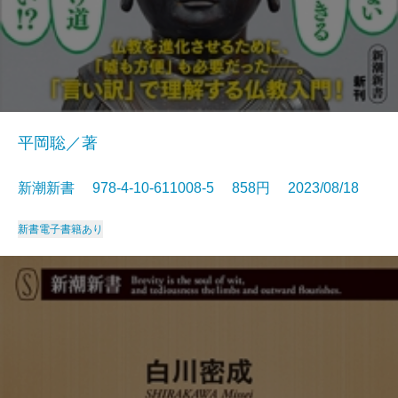
平岡聡／著
新潮新書 978-4-10-611008-5 858円 2023/08/18
新書
電子書籍あり