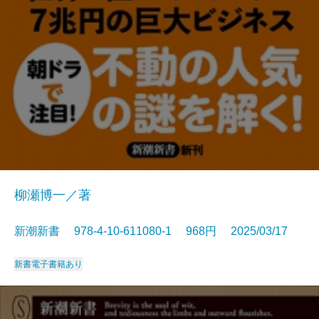
柳瀬博一／著
新潮新書 978-4-10-611080-1 968円 2025/03/17
新書
電子書籍あり