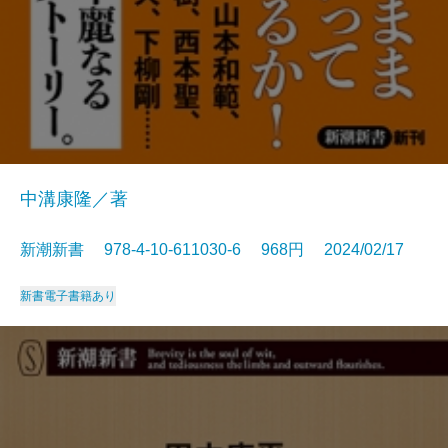
中溝康隆／著
新潮新書 978-4-10-611030-6 968円 2024/02/17
新書
電子書籍あり