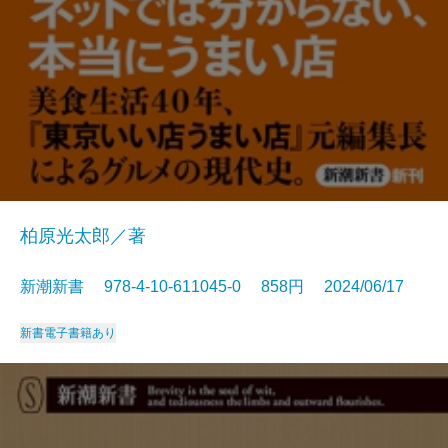
柏原光太郎／著
新潮新書 978-4-10-611045-0 858円 2024/06/17
新書
電子書籍あり