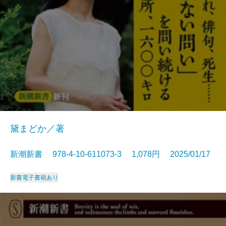
黛まどか／著
新潮新書 978-4-10-611073-3 1,078円 2025/01/17
新書
電子書籍あり