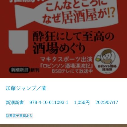
加藤ジャンプ／著
新潮新書 978-4-10-611093-1 1,056円 2025/07/17
新書
電子書籍あり