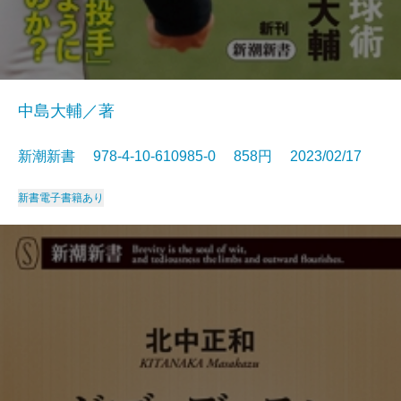
中島大輔／著
新潮新書 978-4-10-610985-0 858円 2023/02/17
新書
電子書籍あり