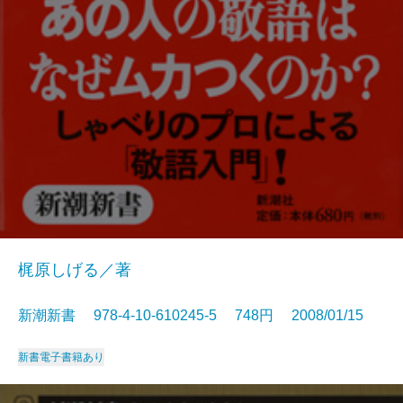
梶原しげる／著
新潮新書 978-4-10-610245-5 748円 2008/01/15
新書
電子書籍あり