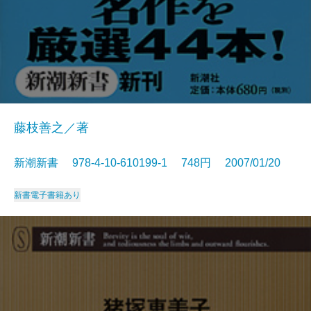
藤枝善之／著
新潮新書 978-4-10-610199-1 748円 2007/01/20
新書
電子書籍あり