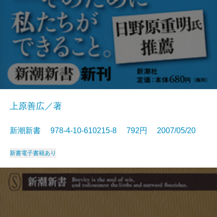
上原善広／著
新潮新書 978-4-10-610215-8 792円 2007/05/20
新書
電子書籍あり