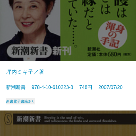
坪内ミキ子／著
新潮新書 978-4-10-610223-3 748円 2007/07/20
新書
電子書籍あり