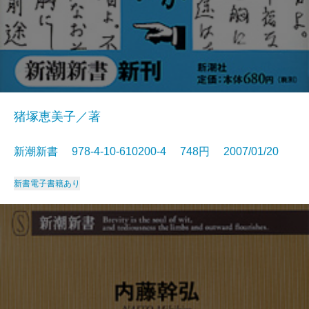
猪塚恵美子／著
新潮新書 978-4-10-610200-4 748円 2007/01/20
新書
電子書籍あり