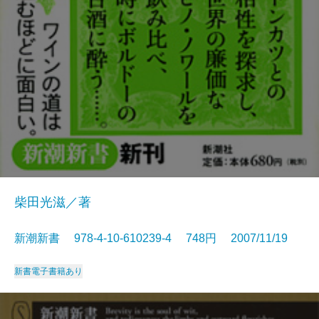
柴田光滋／著
新潮新書 978-4-10-610239-4 748円 2007/11/19
新書
電子書籍あり