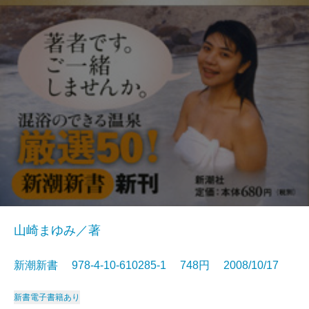
山崎まゆみ／著
新潮新書 978-4-10-610285-1 748円 2008/10/17
新書
電子書籍あり