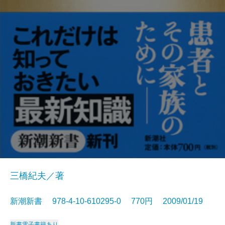
三橋紀夫／著
新潮新書 978-4-10-610295-0 770円 2009/01/19
新書
電子書籍あり