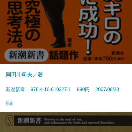
岡田斗司夫／著
新潮新書 978-4-10-610227-1 990円 2007/08/20
新書