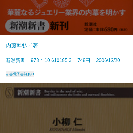
内藤幹弘／著
新潮新書 978-4-10-610195-3 748円 2006/12/20
新書
電子書籍あり