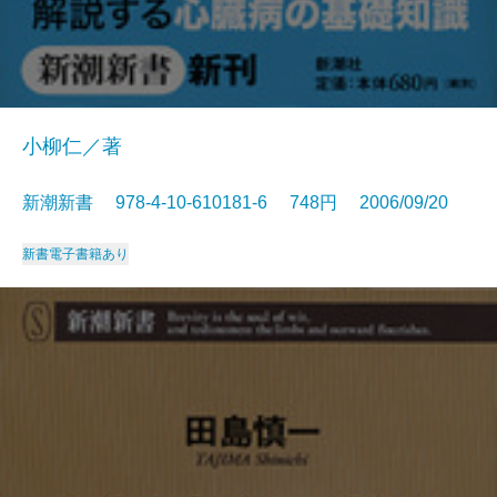
小柳仁／著
新潮新書 978-4-10-610181-6 748円 2006/09/20
新書
電子書籍あり