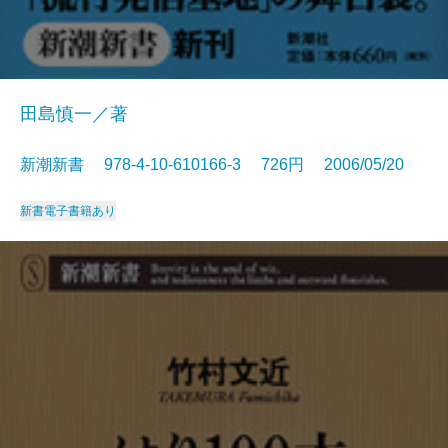
田島慎一／著
新潮新書 978-4-10-610166-3 726円 2006/05/20
新書
電子書籍あり