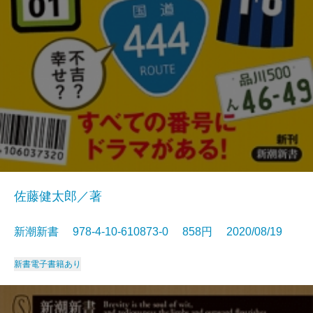
佐藤健太郎／著
新潮新書 978-4-10-610873-0 858円 2020/08/19
新書
電子書籍あり