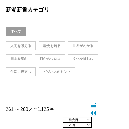
新潮新書カテゴリ
すべて
人間を考える
歴史を知る
世界がわかる
日本を読む
目からウロコ
文化を愉しむ
生活に役立つ
ビジネスのヒント
261 〜 280／全1,125件
発売日の新しい順
20件