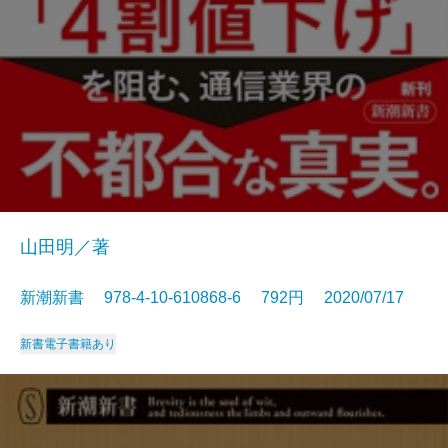
山田明／著
新潮新書 978-4-10-610868-6 792円 2020/07/17
新書
電子書籍あり