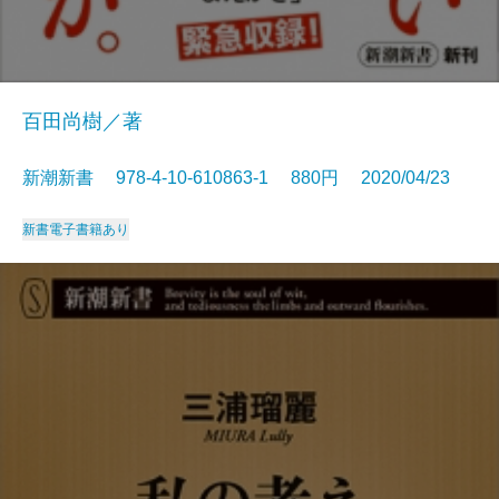
百田尚樹／著
新潮新書 978-4-10-610863-1 880円 2020/04/23
新書
電子書籍あり