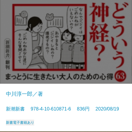
中川淳一郎／著
新潮新書 978-4-10-610871-6 836円 2020/08/19
新書
電子書籍あり