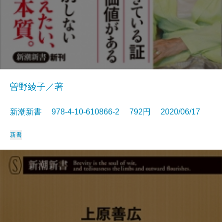
曽野綾子／著
新潮新書 978-4-10-610866-2 792円 2020/06/17
新書