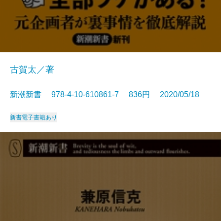
古賀太／著
新潮新書 978-4-10-610861-7 836円 2020/05/18
新書
電子書籍あり