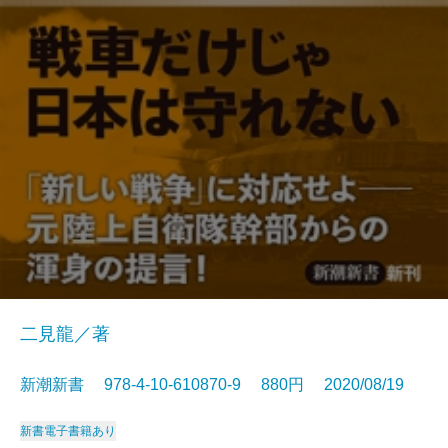
二見龍／著
新潮新書 978-4-10-610870-9 880円 2020/08/19
新書
電子書籍あり