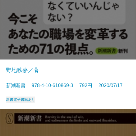
野地秩嘉／著
新潮新書 978-4-10-610869-3 792円 2020/07/17
新書
電子書籍あり