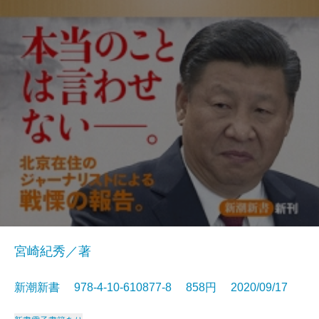
宮崎紀秀／著
新潮新書 978-4-10-610877-8 858円 2020/09/17