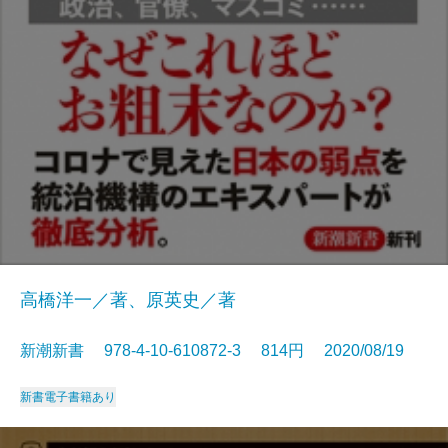
高橋洋一／著、原英史／著
新潮新書 978-4-10-610872-3 814円 2020/08/19
新書
電子書籍あり