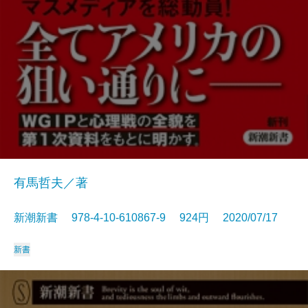
有馬哲夫／著
新潮新書 978-4-10-610867-9 924円 2020/07/17
新書