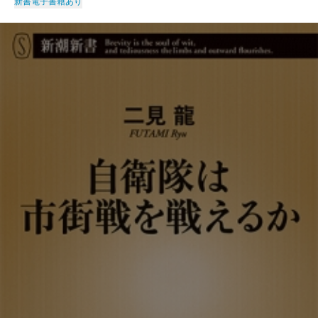
新書
電子書籍あり